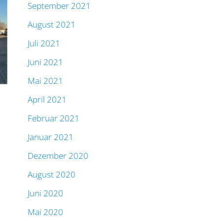
September 2021
August 2021
Juli 2021
Juni 2021
Mai 2021
April 2021
Februar 2021
Januar 2021
Dezember 2020
August 2020
Juni 2020
Mai 2020