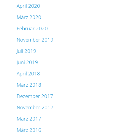
April 2020
März 2020
Februar 2020
November 2019
Juli 2019
Juni 2019
April 2018
März 2018
Dezember 2017
November 2017
März 2017
März 2016