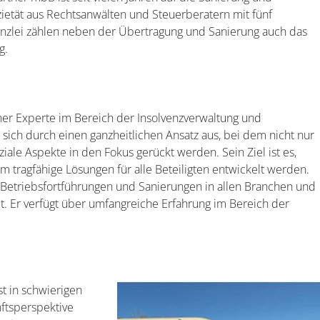
Sozietät aus Rechtsanwälten und Steuerberatern mit fünf
nzlei zählen neben der Übertragung und Sanierung auch das
g.
ner Experte im Bereich der Insolvenzverwaltung und
sich durch einen ganzheitlichen Ansatz aus, bei dem nicht nur
ziale Aspekte in den Fokus gerückt werden. Sein Ziel ist es,
 tragfähige Lösungen für alle Beteiligten entwickelt werden.
f Betriebsfortführungen und Sanierungen in allen Branchen und
ut. Er verfügt über umfangreiche Erfahrung im Bereich der
st in schwierigen
nftsperspektive