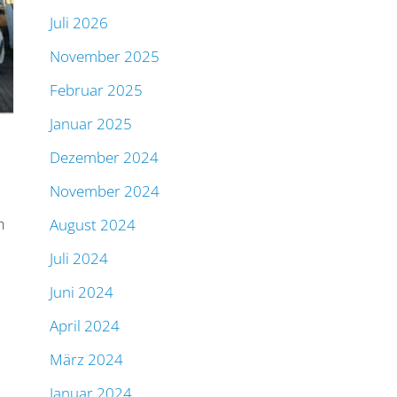
Juli 2026
November 2025
Februar 2025
Januar 2025
Dezember 2024
November 2024
n
August 2024
Juli 2024
Juni 2024
April 2024
März 2024
Januar 2024