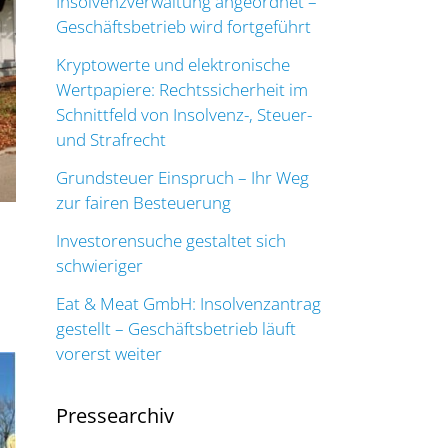
Insolvenzverwaltung angeordnet –
Geschäftsbetrieb wird fortgeführt
Kryptowerte und elektronische
Wertpapiere: Rechtssicherheit im
Schnittfeld von Insolvenz-, Steuer-
und Strafrecht
Grundsteuer Einspruch – Ihr Weg
zur fairen Besteuerung
Investorensuche gestaltet sich
schwieriger
Eat & Meat GmbH: Insolvenzantrag
gestellt – Geschäftsbetrieb läuft
vorerst weiter
Pressearchiv