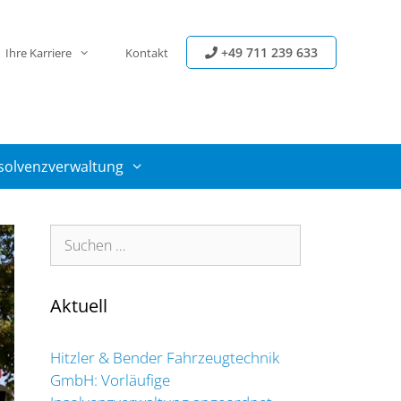
+49 711 239 633
Ihre Karriere
Kontakt
solvenzverwaltung
Suchen
nach:
Aktuell
Hitzler & Bender Fahrzeugtechnik
GmbH: Vorläufige