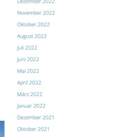
Dezember 2022
November 2022
Oktober 2022
August 2022
Juli 2022
Juni 2022
Mai 2022
April 2022
März 2022
Januar 2022
Dezember 2021
Oktober 2021