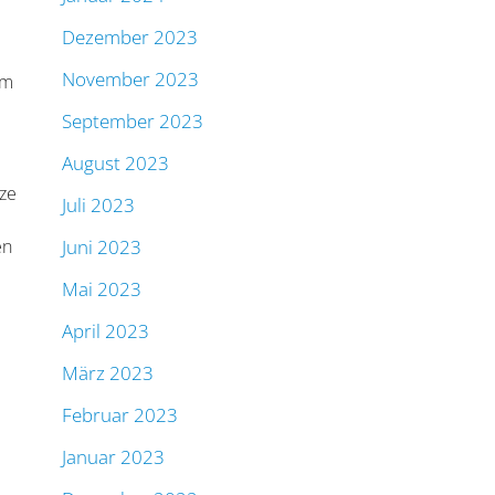
Dezember 2023
November 2023
um
September 2023
August 2023
tze
Juli 2023
en
Juni 2023
Mai 2023
April 2023
März 2023
Februar 2023
Januar 2023