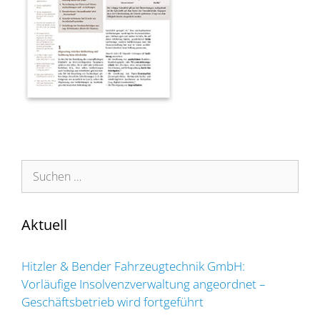
Suchen
nach:
Aktuell
Hitzler & Bender Fahrzeugtechnik GmbH:
Vorläufige Insolvenzverwaltung angeordnet –
Geschäftsbetrieb wird fortgeführt