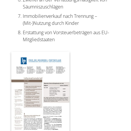
Säumniszuschlägen
Immobilienverkauf nach Trennung –
(Mit-)Nutzung durch Kinder
Erstattung von Vorsteuerbeträgen aus EU-
Mitgliedstaaten