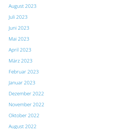
August 2023
Juli 2023
Juni 2023
Mai 2023
April 2023
März 2023
Februar 2023
Januar 2023
Dezember 2022
November 2022
Oktober 2022
August 2022