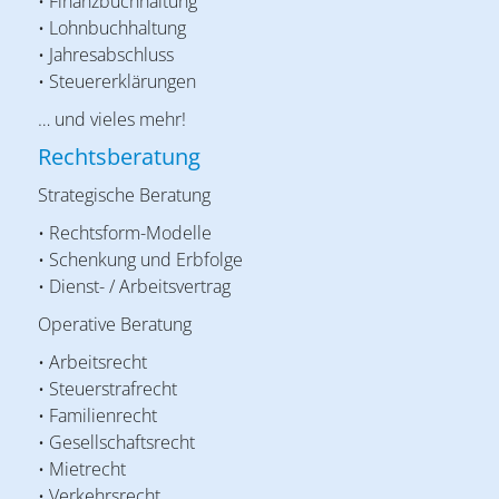
• Finanzbuchhaltung
• Lohnbuchhaltung
• Jahresabschluss
• Steuererklärungen
… und vieles mehr!
Rechtsberatung
Strategische Beratung
• Rechtsform-Modelle
• Schenkung und Erbfolge
• Dienst- / Arbeitsvertrag
Operative Beratung
• Arbeitsrecht
• Steuerstrafrecht
• Familienrecht
• Gesellschaftsrecht
• Mietrecht
• Verkehrsrecht