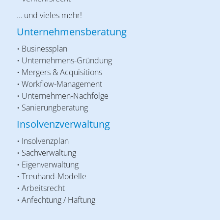
… und vieles mehr!
Unternehmensberatung
• Businessplan
• Unternehmens-Gründung
• Mergers & Acquisitions
• Workflow-Management
• Unternehmen-Nachfolge
• Sanierungberatung
Insolvenzverwaltung
• Insolvenzplan
• Sachverwaltung
• Eigenverwaltung
• Treuhand-Modelle
• Arbeitsrecht
• Anfechtung / Haftung