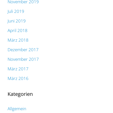
November 2019
Juli 2019
Juni 2019
April 2018
März 2018
Dezember 2017
November 2017
März 2017
März 2016
Kategorien
Allgemein