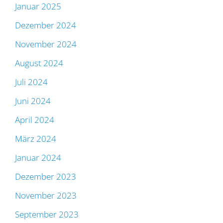
Januar 2025
Dezember 2024
November 2024
August 2024
Juli 2024
Juni 2024
April 2024
März 2024
Januar 2024
Dezember 2023
November 2023
September 2023