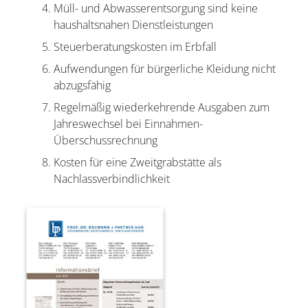
Müll- und Abwasserentsorgung sind keine
haushaltsnahen Dienstleistungen
Steuerberatungskosten im Erbfall
Aufwendungen für bürgerliche Kleidung nicht
abzugsfähig
Regelmäßig wiederkehrende Ausgaben zum
Jahreswechsel bei Einnahmen-
Überschussrechnung
Kosten für eine Zweitgrabstätte als
Nachlassverbindlichkeit