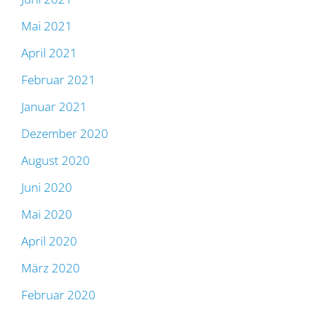
Mai 2021
April 2021
Februar 2021
Januar 2021
Dezember 2020
August 2020
Juni 2020
Mai 2020
April 2020
März 2020
Februar 2020