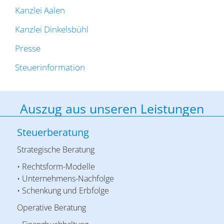
Kanzlei Aalen
Kanzlei Dinkelsbühl
Presse
Steuerinformation
Auszug aus unseren Leistungen
Steuerberatung
Strategische Beratung
• Rechtsform-Modelle
• Unternehmens-Nachfolge
• Schenkung und Erbfolge
Operative Beratung