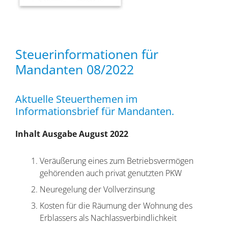
Steuerinformationen für
Mandanten 08/2022
Aktuelle Steuerthemen im
Informationsbrief für Mandanten.
Inhalt Ausgabe August 2022
Veräußerung eines zum Betriebsvermögen
gehörenden auch privat genutzten PKW
Neuregelung der Vollverzinsung
Kosten für die Räumung der Wohnung des
Erblassers als Nachlassverbindlichkeit