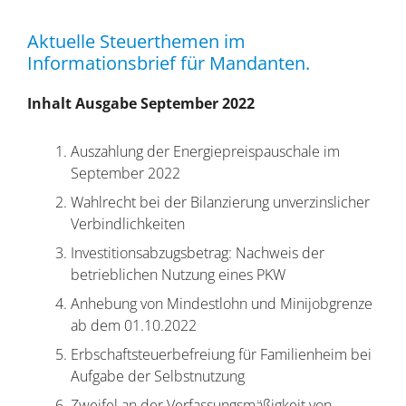
Aktuelle Steuerthemen im
Informationsbrief für Mandanten.
Inhalt Ausgabe September 2022
Auszahlung der Energiepreispauschale im
September 2022
Wahlrecht bei der Bilanzierung unverzinslicher
Verbindlichkeiten
Investitionsabzugsbetrag: Nachweis der
betrieblichen Nutzung eines PKW
Anhebung von Mindestlohn und Minijobgrenze
ab dem 01.10.2022
Erbschaftsteuerbefreiung für Familienheim bei
Aufgabe der Selbstnutzung
Zweifel an der Verfassungsmäßigkeit von