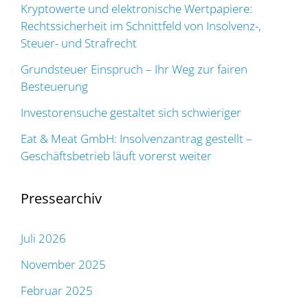
Kryptowerte und elektronische Wertpapiere:
Rechtssicherheit im Schnittfeld von Insolvenz-,
Steuer- und Strafrecht
Grundsteuer Einspruch – Ihr Weg zur fairen
Besteuerung
Investorensuche gestaltet sich schwieriger
Eat & Meat GmbH: Insolvenzantrag gestellt –
Geschäftsbetrieb läuft vorerst weiter
Pressearchiv
Juli 2026
November 2025
Februar 2025