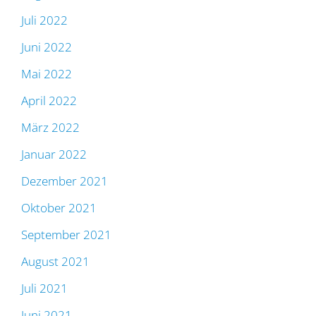
Juli 2022
Juni 2022
Mai 2022
April 2022
März 2022
Januar 2022
Dezember 2021
Oktober 2021
September 2021
August 2021
Juli 2021
Juni 2021