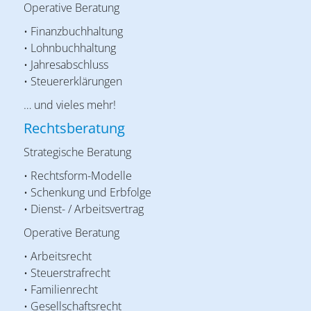
Operative Beratung
• Finanzbuchhaltung
• Lohnbuchhaltung
• Jahresabschluss
• Steuererklärungen
… und vieles mehr!
Rechtsberatung
Strategische Beratung
• Rechtsform-Modelle
• Schenkung und Erbfolge
• Dienst- / Arbeitsvertrag
Operative Beratung
• Arbeitsrecht
• Steuerstrafrecht
• Familienrecht
• Gesellschaftsrecht