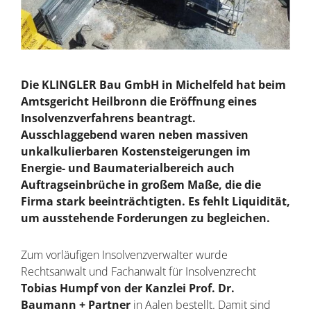
Die KLINGLER Bau GmbH in Michelfeld hat beim
Amtsgericht Heilbronn die Eröffnung eines
Insolvenzverfahrens beantragt.
Ausschlaggebend waren neben massiven
unkalkulierbaren Kostensteigerungen im
Energie- und Baumaterialbereich auch
Auftragseinbrüche in großem Maße, die die
Firma stark beeinträchtigten. Es fehlt Liquidität,
um ausstehende Forderungen zu begleichen.
Zum vorläufigen Insolvenzverwalter wurde
Rechtsanwalt und Fachanwalt für Insolvenzrecht
Tobias Humpf von der Kanzlei Prof. Dr.
Baumann + Partner
in Aalen bestellt. Damit sind