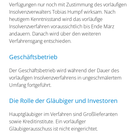
Verfügungen nur noch mit Zustimmung des vorläufigen
Insolvenzverwalters Tobias Humpf wirksam. Nach
heutigem Kenntnisstand wird das vorläufige
Insolvenzverfahren voraussichtlich bis Ende März
andauern. Danach wird über den weiteren
Verfahrensgang entschieden.
Geschäftsbetrieb
Der Geschäftsbetrieb wird während der Dauer des
vorläufigen Insolvenzverfahrens in ungeschmälertem
Umfang fortgeführt.
Die Rolle der Gläubiger und Investoren
Hauptgläubiger im Verfahren sind Großlieferanten
sowie Kreditinstitute. Ein vorläufiger
Gläubigerausschuss ist nicht eingerichtet.