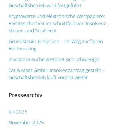
Geschäftsbetrieb wird fortgeführt
Kryptowerte und elektronische Wertpapiere:
Rechtssicherheit im Schnittfeld von Insolvenz-,
Steuer- und Strafrecht
Grundsteuer Einspruch – Ihr Weg zur fairen
Besteuerung
Investorensuche gestaltet sich schwieriger
Eat & Meat GmbH: Insolvenzantrag gestellt –
Geschäftsbetrieb läuft vorerst weiter
Pressearchiv
Juli 2026
November 2025