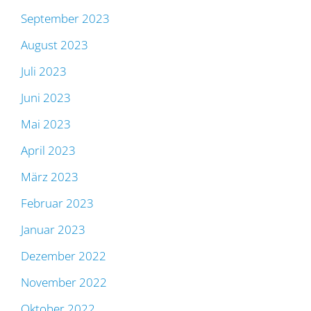
September 2023
August 2023
Juli 2023
Juni 2023
Mai 2023
April 2023
März 2023
Februar 2023
Januar 2023
Dezember 2022
November 2022
Oktober 2022