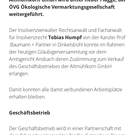
ÖVG Ökologische Vermarktungsgesellschaft
weitergeführt.
Der Insolvenzverwalter Rechtsanwalt und Fachanwalt
für Insolvenzrecht
Tobias Humpf
von der Kanzlei Prof
.Baumann + Partner in Dinkelsbühl konnte im Rahmen
der heutigen Gläubigerversammlung vor dem
Amtsgericht Ansbach deren Zustimmung zum Verkauf
des Geschäftsbetriebes der Altmühlkorn GmbH
erlangen.
Damit konnten alle damit verbundenen Arbeitsplätze
erhalten bleiben.
Geschäftsbetrieb
Der Geschäftsbetrieb wird in einer Partnerschaft mit