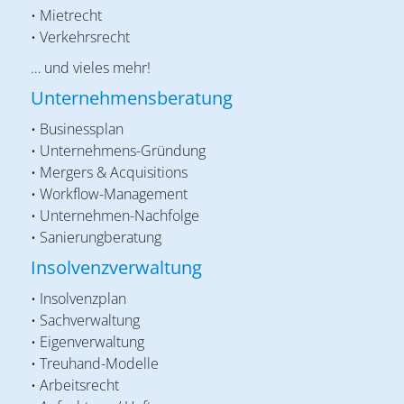
• Mietrecht
• Verkehrsrecht
… und vieles mehr!
Unternehmensberatung
• Businessplan
• Unternehmens-Gründung
• Mergers & Acquisitions
• Workflow-Management
• Unternehmen-Nachfolge
• Sanierungberatung
Insolvenzverwaltung
• Insolvenzplan
• Sachverwaltung
• Eigenverwaltung
• Treuhand-Modelle
• Arbeitsrecht