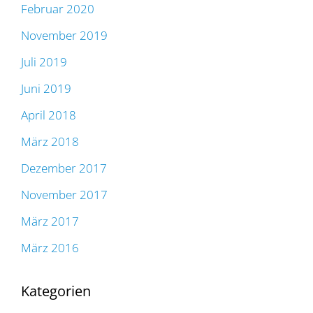
Februar 2020
November 2019
Juli 2019
Juni 2019
April 2018
März 2018
Dezember 2017
November 2017
März 2017
März 2016
Kategorien