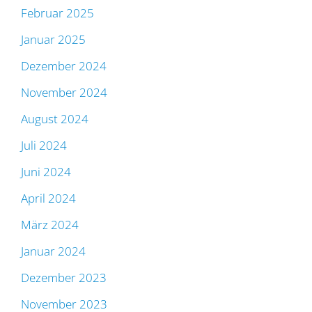
Februar 2025
Januar 2025
Dezember 2024
November 2024
August 2024
Juli 2024
Juni 2024
April 2024
März 2024
Januar 2024
Dezember 2023
November 2023