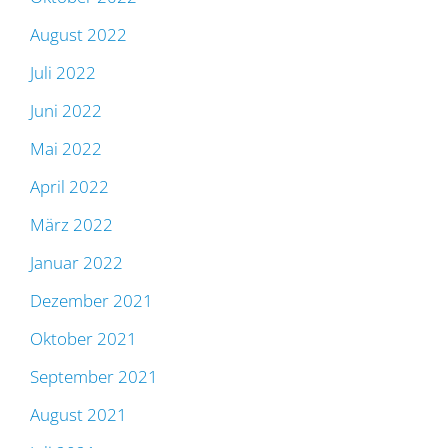
August 2022
Juli 2022
Juni 2022
Mai 2022
April 2022
März 2022
Januar 2022
Dezember 2021
Oktober 2021
September 2021
August 2021