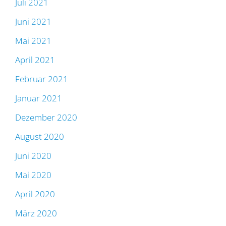
Juli 2021
Juni 2021
Mai 2021
April 2021
Februar 2021
Januar 2021
Dezember 2020
August 2020
Juni 2020
Mai 2020
April 2020
März 2020