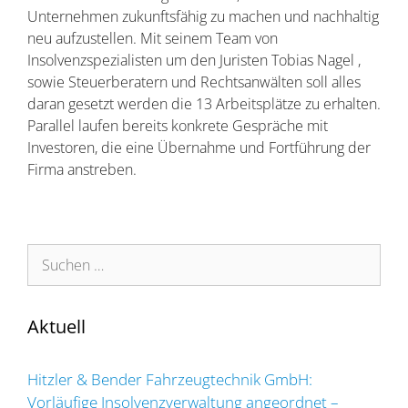
Unternehmen zukunftsfähig zu machen und nachhaltig
neu aufzustellen. Mit seinem Team von
Insolvenzspezialisten um den Juristen Tobias Nagel ,
sowie Steuerberatern und Rechtsanwälten soll alles
daran gesetzt werden die 13 Arbeitsplätze zu erhalten.
Parallel laufen bereits konkrete Gespräche mit
Investoren, die eine Übernahme und Fortführung der
Firma anstreben.
Suchen
nach:
Aktuell
Hitzler & Bender Fahrzeugtechnik GmbH:
Vorläufige Insolvenzverwaltung angeordnet –