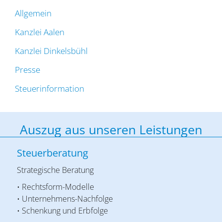
Allgemein
Kanzlei Aalen
Kanzlei Dinkelsbühl
Presse
Steuerinformation
Auszug aus unseren Leistungen
Steuerberatung
Strategische Beratung
• Rechtsform-Modelle
• Unternehmens-Nachfolge
• Schenkung und Erbfolge