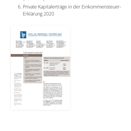
Private Kapitalerträge in der Einkommensteuer-
Erklärung 2020