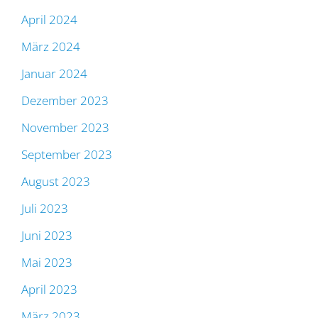
April 2024
März 2024
Januar 2024
Dezember 2023
November 2023
September 2023
August 2023
Juli 2023
Juni 2023
Mai 2023
April 2023
März 2023