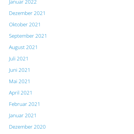
Januar 2022
Dezember 2021
Oktober 2021
September 2021
August 2021
Juli 2021
Juni 2021
Mai 2021
April 2021
Februar 2021
Januar 2021
Dezember 2020