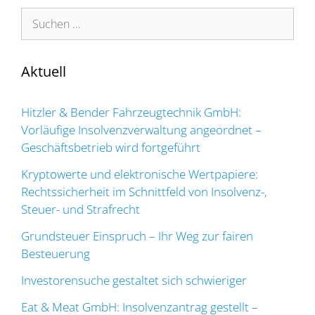
Suchen
nach:
Aktuell
Hitzler & Bender Fahrzeugtechnik GmbH:
Vorläufige Insolvenzverwaltung angeordnet –
Geschäftsbetrieb wird fortgeführt
Kryptowerte und elektronische Wertpapiere:
Rechtssicherheit im Schnittfeld von Insolvenz-,
Steuer- und Strafrecht
Grundsteuer Einspruch – Ihr Weg zur fairen
Besteuerung
Investorensuche gestaltet sich schwieriger
Eat & Meat GmbH: Insolvenzantrag gestellt –