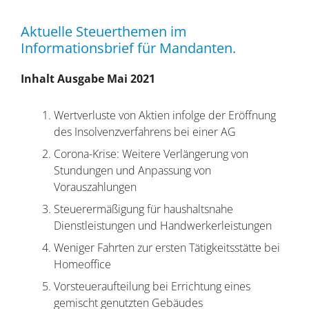
Aktuelle Steuerthemen im
Informationsbrief für Mandanten.
Inhalt Ausgabe Mai 2021
Wertverluste von Aktien infolge der Eröffnung
des Insolvenzverfahrens bei einer AG
Corona-Krise: Weitere Verlängerung von
Stundungen und Anpassung von
Vorauszahlungen
Steuerermäßigung für haushaltsnahe
Dienstleistungen und Handwerkerleistungen
Weniger Fahrten zur ersten Tätigkeitsstätte bei
Homeoffice
Vorsteueraufteilung bei Errichtung eines
gemischt genutzten Gebäudes