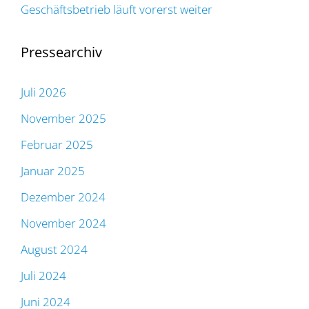
Geschäftsbetrieb läuft vorerst weiter
Pressearchiv
Juli 2026
November 2025
Februar 2025
Januar 2025
Dezember 2024
November 2024
August 2024
Juli 2024
Juni 2024