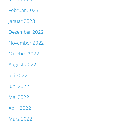
Februar 2023
Januar 2023
Dezember 2022
November 2022
Oktober 2022
August 2022
Juli 2022
Juni 2022
Mai 2022
April 2022
März 2022