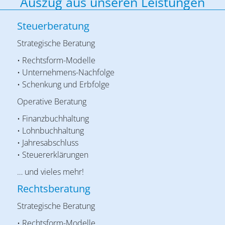
Auszug aus unseren Leistungen
Steuerberatung
Strategische Beratung
• Rechtsform-Modelle
• Unternehmens-Nachfolge
• Schenkung und Erbfolge
Operative Beratung
• Finanzbuchhaltung
• Lohnbuchhaltung
• Jahresabschluss
• Steuererklärungen
… und vieles mehr!
Rechtsberatung
Strategische Beratung
• Rechtsform-Modelle