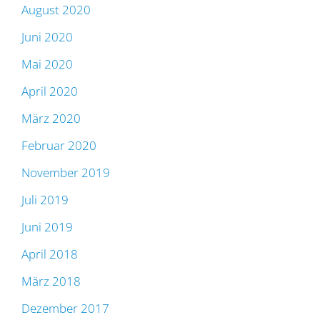
August 2020
Juni 2020
Mai 2020
April 2020
März 2020
Februar 2020
November 2019
Juli 2019
Juni 2019
April 2018
März 2018
Dezember 2017