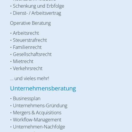
• Schenkung und Erbfolge
• Dienst- / Arbeitsvertrag
Operative Beratung
• Arbeitsrecht
• Steuerstrafrecht
• Familienrecht
• Gesellschaftsrecht
• Mietrecht
• Verkehrsrecht
… und vieles mehr!
Unternehmensberatung
• Businessplan
• Unternehmens-Gründung
• Mergers & Acquisitions
• Workflow-Management
• Unternehmen-Nachfolge