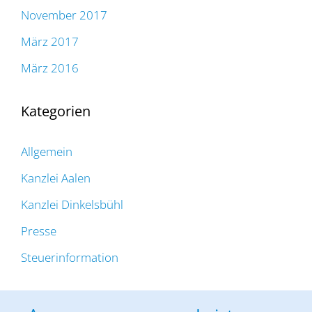
November 2017
März 2017
März 2016
Kategorien
Allgemein
Kanzlei Aalen
Kanzlei Dinkelsbühl
Presse
Steuerinformation