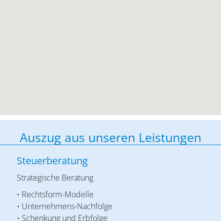
Auszug aus unseren Leistungen
Steuerberatung
Strategische Beratung
• Rechtsform-Modelle
• Unternehmens-Nachfolge
• Schenkung und Erbfolge