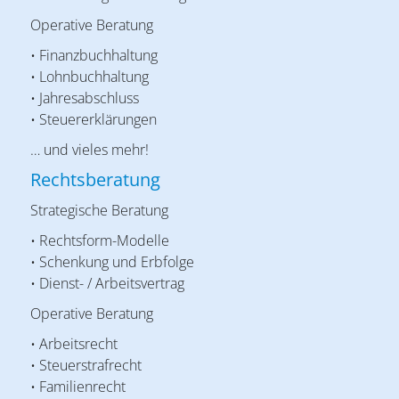
Operative Beratung
• Finanzbuchhaltung
• Lohnbuchhaltung
• Jahresabschluss
• Steuererklärungen
… und vieles mehr!
Rechtsberatung
Strategische Beratung
• Rechtsform-Modelle
• Schenkung und Erbfolge
• Dienst- / Arbeitsvertrag
Operative Beratung
• Arbeitsrecht
• Steuerstrafrecht
• Familienrecht