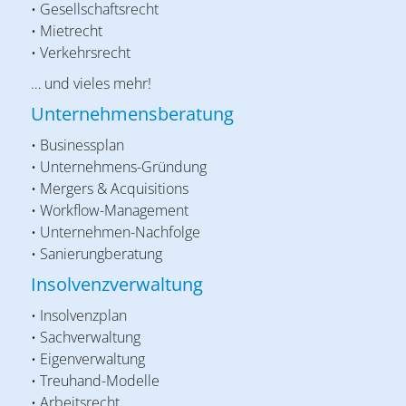
• Gesellschaftsrecht
• Mietrecht
• Verkehrsrecht
… und vieles mehr!
Unternehmensberatung
• Businessplan
• Unternehmens-Gründung
• Mergers & Acquisitions
• Workflow-Management
• Unternehmen-Nachfolge
• Sanierungberatung
Insolvenzverwaltung
• Insolvenzplan
• Sachverwaltung
• Eigenverwaltung
• Treuhand-Modelle
• Arbeitsrecht