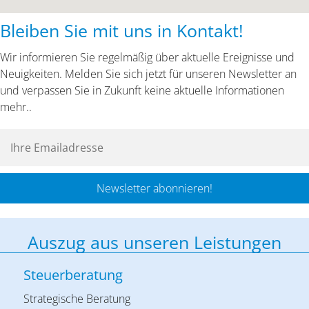
Bleiben Sie mit uns in Kontakt!
Wir informieren Sie regelmäßig über aktuelle Ereignisse und
Neuigkeiten. Melden Sie sich jetzt für unseren Newsletter an
und verpassen Sie in Zukunft keine aktuelle Informationen
mehr..
Newsletter abonnieren!
Auszug aus unseren Leistungen
Steuerberatung
Strategische Beratung