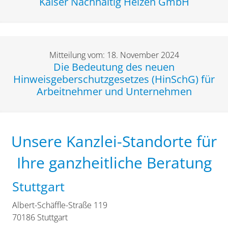
Kaiser Nachhaltig Heizen GmbH
Mitteilung vom: 18. November 2024
Die Bedeutung des neuen
Hinweisgeberschutzgesetzes (HinSchG) für
Arbeitnehmer und Unternehmen
Unsere Kanzlei-Standorte für
Ihre ganzheitliche Beratung
Stuttgart
Albert-Schäffle-Straße 119
70186 Stuttgart