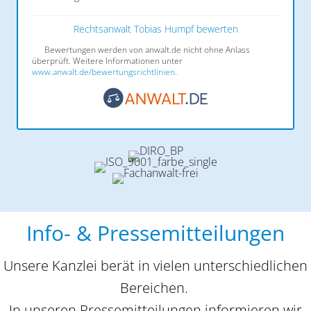
Rechtsanwalt Tobias Humpf bewerten
Bewertungen werden von anwalt.de nicht ohne Anlass
überprüft. Weitere Informationen unter
www.anwalt.de/bewertungsrichtlinien
.
Info- & Pressemitteilungen
Unsere Kanzlei berät in vielen unterschiedlichen
Bereichen.
In unseren Pressemitteilungen informieren wir