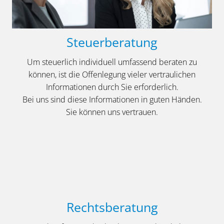
Steuerberatung
Um steuerlich individuell umfassend beraten zu
können, ist die Offen­legung vieler vertraulichen
Informationen durch Sie erforderlich.
Bei uns sind diese Informationen in guten Händen.
Sie können uns vertrauen.
Rechtsberatung