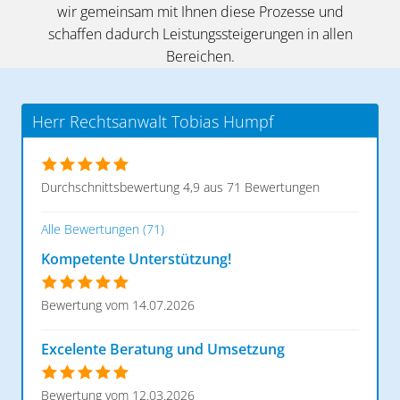
wir gemeinsam mit Ihnen diese Prozesse und
schaffen dadurch Leistungs­steigerungen in allen
Bereichen.
Herr Rechtsanwalt Tobias Humpf
Durchschnittsbewertung 4,9 aus 71 Bewertungen
Alle Bewertungen (71)
Kompetente Unterstützung!
Bewertung vom 14.07.2026
Excelente Beratung und Umsetzung
Bewertung vom 12.03.2026