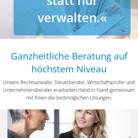
statt nur
verwalten.«
Ganzheitliche Beratung auf
höchstem Niveau
Unsere Rechtsanwälte, Steuerberater, Wirtschaftsprüfer und
Unternehmensberater erarbeiten Hand in Hand gemeinsam
mit Ihnen die bestmöglichen Lösungen.