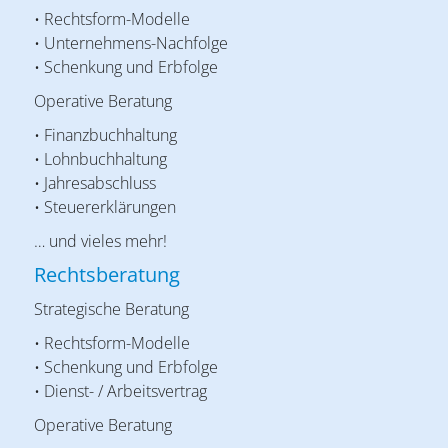
• Rechtsform-Modelle
• Unternehmens-Nachfolge
• Schenkung und Erbfolge
Operative Beratung
• Finanzbuchhaltung
• Lohnbuchhaltung
• Jahresabschluss
• Steuererklärungen
… und vieles mehr!
Rechtsberatung
Strategische Beratung
• Rechtsform-Modelle
• Schenkung und Erbfolge
• Dienst- / Arbeitsvertrag
Operative Beratung