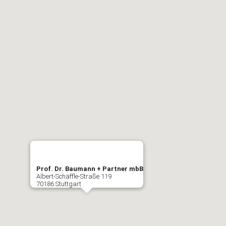
Prof. Dr. Baumann + Partner mbB
Albert-Schäffle-Straße 119
70186 Stuttgart