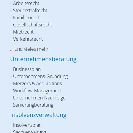
• Arbeitsrecht
• Steuerstrafrecht
• Familienrecht
• Gesellschaftsrecht
• Mietrecht
• Verkehrsrecht
… und vieles mehr!
Unternehmensberatung
• Businessplan
• Unternehmens-Gründung
• Mergers & Acquisitions
• Workflow-Management
• Unternehmen-Nachfolge
• Sanierungberatung
Insolvenzverwaltung
• Insolvenzplan
• Sachverwaltung