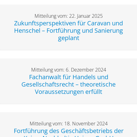
Mitteilung vom: 22. Januar 2025
Zukunftsperspektiven für Caravan und
Henschel – Fortführung und Sanierung
geplant
Mitteilung vom: 6. Dezember 2024
Fachanwalt für Handels und
Gesellschaftsrecht – theoretische
Voraussetzungen erfüllt
Mitteilung vom: 18. November 2024
Fortführung des Geschäftsbetriebs der