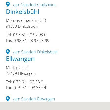
zum Standort Crailsheim
Dinkelsbühl
Mönchsrother Straße 3
91550 Dinkelsbühl
Tel: 0 98 51 – 8 97 98-0
Fax: 0 98 51 – 8 97 98-99
zum Standort Dinkelsbühl
Ellwangen
Marktplatz 22
73479 Ellwangen
Tel: 0 79 61 – 93 33-0
Fax: 0 79 61 – 93 33-44
zum Standort Ellwangen