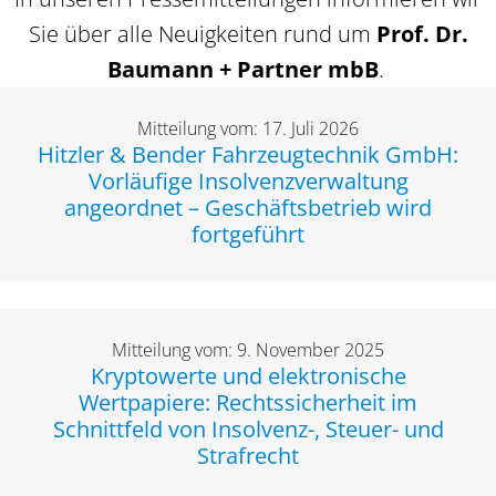
Sie über alle Neuigkeiten rund um
Prof. Dr.
Baumann + Partner mbB
.
Mitteilung vom: 17. Juli 2026
Hitzler & Bender Fahrzeugtechnik GmbH:
Vorläufige Insolvenzverwaltung
angeordnet – Geschäftsbetrieb wird
fortgeführt
Mitteilung vom: 9. November 2025
Kryptowerte und elektronische
Wertpapiere: Rechtssicherheit im
Schnittfeld von Insolvenz-, Steuer- und
Strafrecht