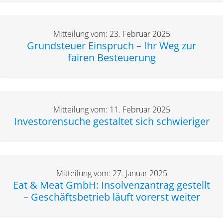
Mitteilung vom: 23. Februar 2025
Grundsteuer Einspruch – Ihr Weg zur
fairen Besteuerung
Mitteilung vom: 11. Februar 2025
Investorensuche gestaltet sich schwieriger
Mitteilung vom: 27. Januar 2025
Eat & Meat GmbH: Insolvenzantrag gestellt
– Geschäftsbetrieb läuft vorerst weiter