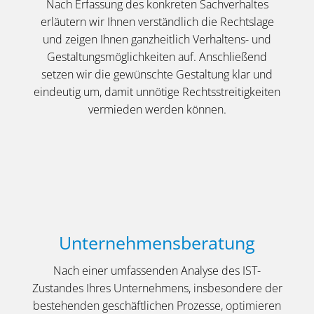
Nach Erfassung des konkreten Sach­verhaltes
erläutern wir Ihnen verständlich die Rechts­lage
und zeigen Ihnen ganzheitlich Verhaltens- und
Gestaltungs­möglichkeiten auf. Anschließend
setzen wir die gewünschte Gestaltung klar und
eindeutig um, damit unnötige Rechts­strei­tig­keiten
vermieden werden können.
Unternehmensberatung
Nach einer umfassenden Analyse des IST-
Zustandes Ihres Unternehmens, insbesondere der
bestehenden geschäftlichen Prozesse, optimieren