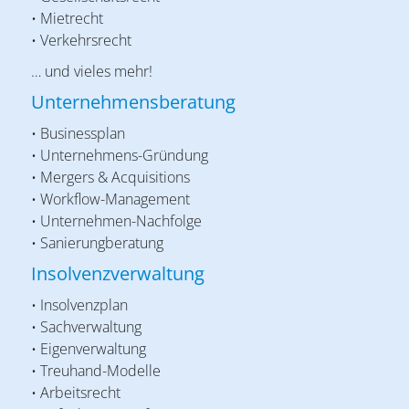
• Mietrecht
• Verkehrsrecht
… und vieles mehr!
Unternehmensberatung
• Businessplan
• Unternehmens-Gründung
• Mergers & Acquisitions
• Workflow-Management
• Unternehmen-Nachfolge
• Sanierungberatung
Insolvenzverwaltung
• Insolvenzplan
• Sachverwaltung
• Eigenverwaltung
• Treuhand-Modelle
• Arbeitsrecht