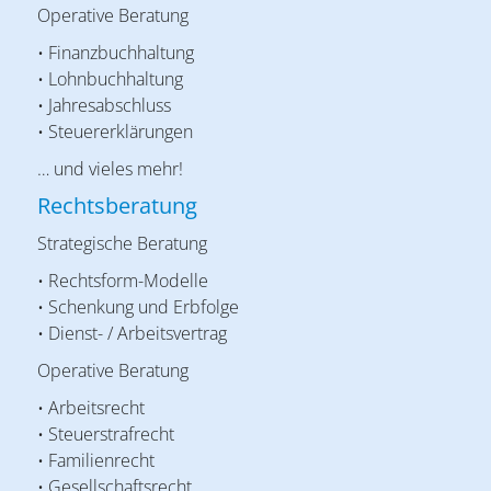
Operative Beratung
• Finanzbuchhaltung
• Lohnbuchhaltung
• Jahresabschluss
• Steuererklärungen
… und vieles mehr!
Rechtsberatung
Strategische Beratung
• Rechtsform-Modelle
• Schenkung und Erbfolge
• Dienst- / Arbeitsvertrag
Operative Beratung
• Arbeitsrecht
• Steuerstrafrecht
• Familienrecht
• Gesellschaftsrecht