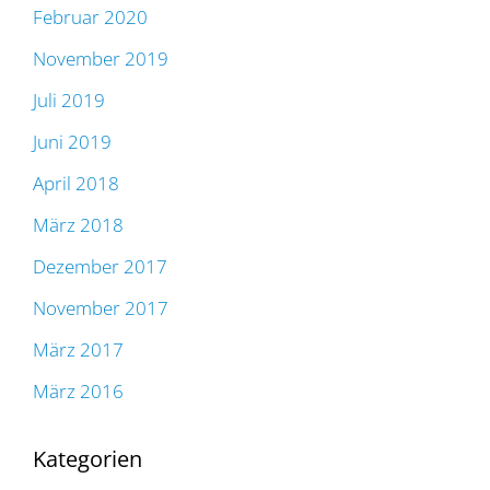
Februar 2020
November 2019
Juli 2019
Juni 2019
April 2018
März 2018
Dezember 2017
November 2017
März 2017
März 2016
Kategorien