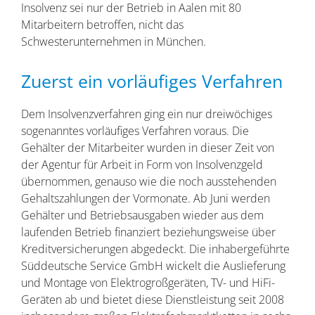
Insolvenz sei nur der Betrieb in Aalen mit 80
Mitarbeitern betroffen, nicht das
Schwesterunternehmen in München.
Zuerst ein vorläufiges Verfahren
Dem Insolvenzverfahren ging ein nur dreiwöchiges
sogenanntes vorläufiges Verfahren voraus. Die
Gehälter der Mitarbeiter wurden in dieser Zeit von
der Agentur für Arbeit in Form von Insolvenzgeld
übernommen, genauso wie die noch ausstehenden
Gehaltszahlungen der Vormonate. Ab Juni werden
Gehälter und Betriebsausgaben wieder aus dem
laufenden Betrieb finanziert beziehungsweise über
Kreditversicherungen abgedeckt. Die inhabergeführte
Süddeutsche Service GmbH wickelt die Auslieferung
und Montage von Elektrogroßgeräten, TV- und HiFi-
Geräten ab und bietet diese Dienstleistung seit 2008