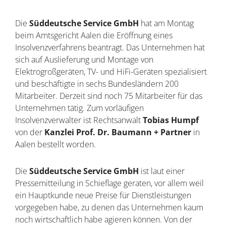
Die
Süddeutsche Service GmbH
hat am Montag
beim Amtsgericht Aalen die Eröffnung eines
Insolvenzverfahrens beantragt. Das Unternehmen hat
sich auf Auslieferung und Montage von
Elektrogroßgeräten, TV- und HiFi-Geräten spezialisiert
und beschäftigte in sechs Bundesländern 200
Mitarbeiter. Derzeit sind noch 75 Mitarbeiter für das
Unternehmen tätig. Zum vorläufigen
Insolvenzverwalter ist Rechtsanwalt
Tobias Humpf
von der
Kanzlei Prof. Dr. Baumann + Partner
in
Aalen bestellt worden.
Die
Süddeutsche Service GmbH
ist laut einer
Pressemitteilung in Schieflage geraten, vor allem weil
ein Hauptkunde neue Preise für Dienstleistungen
vorgegeben habe, zu denen das Unternehmen kaum
noch wirtschaftlich habe agieren können. Von der