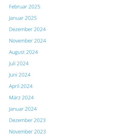
Februar 2025
Januar 2025
Dezember 2024
November 2024
August 2024
Juli 2024
Juni 2024
April 2024
März 2024
Januar 2024
Dezember 2023
November 2023