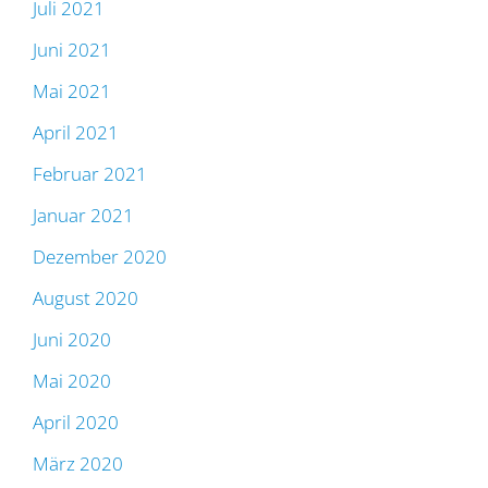
Juli 2021
Juni 2021
Mai 2021
April 2021
Februar 2021
Januar 2021
Dezember 2020
August 2020
Juni 2020
Mai 2020
April 2020
März 2020