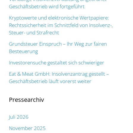
Geschäftsbetrieb wird fortgeführt
Kryptowerte und elektronische Wertpapiere:
Rechtssicherheit im Schnittfeld von Insolvenz-,
Steuer- und Strafrecht
Grundsteuer Einspruch – Ihr Weg zur fairen
Besteuerung
Investorensuche gestaltet sich schwieriger
Eat & Meat GmbH: Insolvenzantrag gestellt –
Geschäftsbetrieb läuft vorerst weiter
Pressearchiv
Juli 2026
November 2025