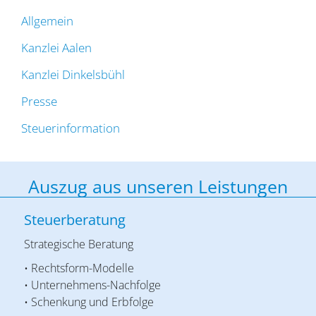
Allgemein
Kanzlei Aalen
Kanzlei Dinkelsbühl
Presse
Steuerinformation
Auszug aus unseren Leistungen
Steuerberatung
Strategische Beratung
• Rechtsform-Modelle
• Unternehmens-Nachfolge
• Schenkung und Erbfolge