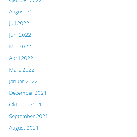
August 2022
Juli 2022
Juni 2022
Mai 2022
April 2022
März 2022
Januar 2022
Dezember 2021
Oktober 2021
September 2021
August 2021