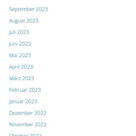
September 2023
August 2023
Juli 2023
Juni 2023
Mai 2023
April 2023
März 2023
Februar 2023
Januar 2023
Dezember 2022
November 2022
Oktober 2022