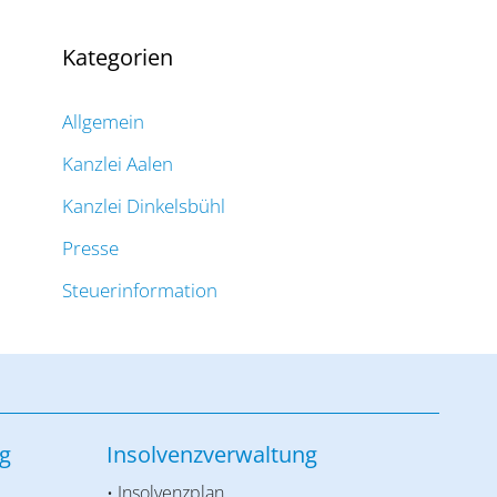
Kategorien
Allgemein
Kanzlei Aalen
Kanzlei Dinkelsbühl
Presse
Steuerinformation
g
Insolvenzverwaltung
• Insolvenzplan