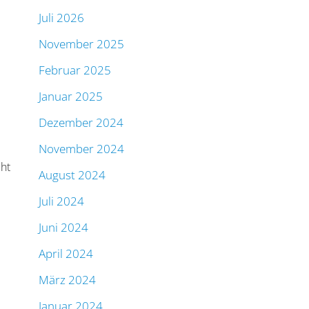
Juli 2026
November 2025
Februar 2025
Januar 2025
G
Dezember 2024
November 2024
ht
August 2024
Juli 2024
Juni 2024
April 2024
März 2024
Januar 2024