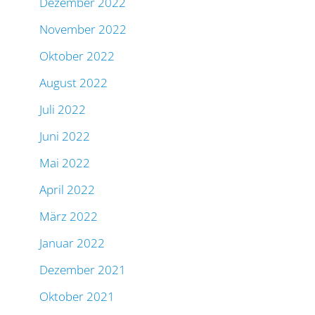
Dezember 2022
November 2022
Oktober 2022
August 2022
Juli 2022
Juni 2022
Mai 2022
April 2022
März 2022
Januar 2022
Dezember 2021
Oktober 2021