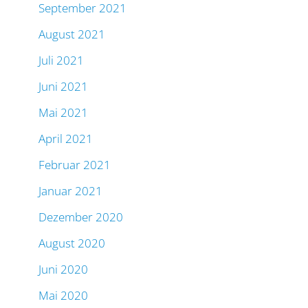
September 2021
August 2021
Juli 2021
Juni 2021
Mai 2021
April 2021
Februar 2021
Januar 2021
Dezember 2020
August 2020
Juni 2020
Mai 2020