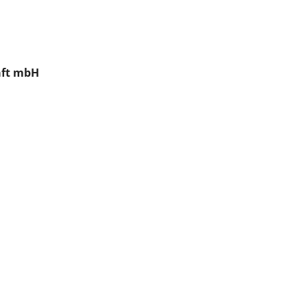
aft mbH