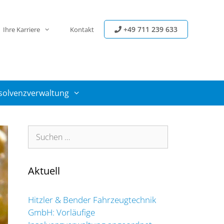
+49 711 239 633
Ihre Karriere
Kontakt
solvenzverwaltung
Suchen
nach:
Aktuell
Hitzler & Bender Fahrzeugtechnik
GmbH: Vorläufige