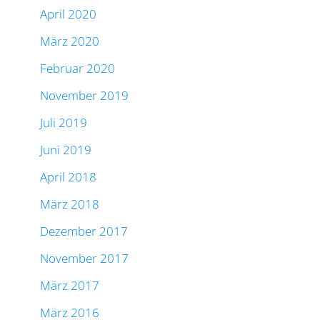
April 2020
März 2020
Februar 2020
November 2019
Juli 2019
Juni 2019
April 2018
März 2018
Dezember 2017
November 2017
März 2017
März 2016