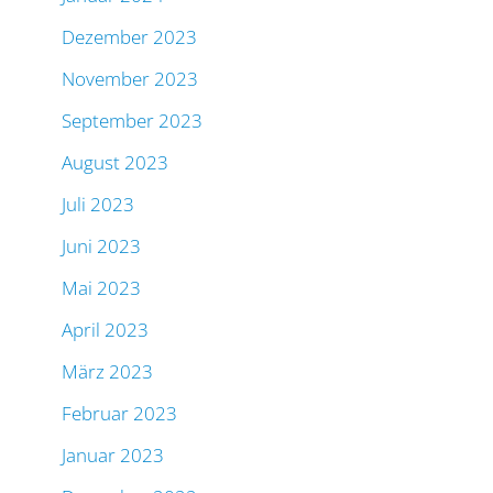
Dezember 2023
November 2023
September 2023
August 2023
Juli 2023
Juni 2023
Mai 2023
April 2023
März 2023
Februar 2023
Januar 2023