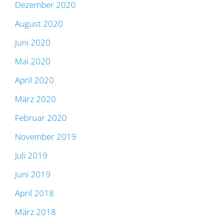
Dezember 2020
August 2020
Juni 2020
Mai 2020
April 2020
März 2020
Februar 2020
November 2019
Juli 2019
Juni 2019
April 2018
März 2018