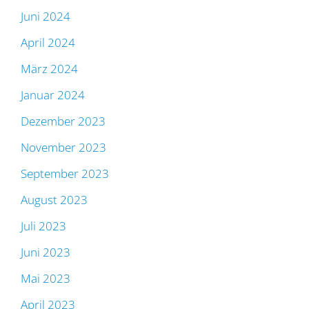
Juni 2024
April 2024
März 2024
Januar 2024
Dezember 2023
November 2023
September 2023
August 2023
Juli 2023
Juni 2023
Mai 2023
April 2023