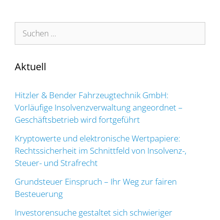
Suchen
nach:
Aktuell
Hitzler & Bender Fahrzeugtechnik GmbH:
Vorläufige Insolvenzverwaltung angeordnet –
Geschäftsbetrieb wird fortgeführt
Kryptowerte und elektronische Wertpapiere:
Rechtssicherheit im Schnittfeld von Insolvenz-,
Steuer- und Strafrecht
Grundsteuer Einspruch – Ihr Weg zur fairen
Besteuerung
Investorensuche gestaltet sich schwieriger