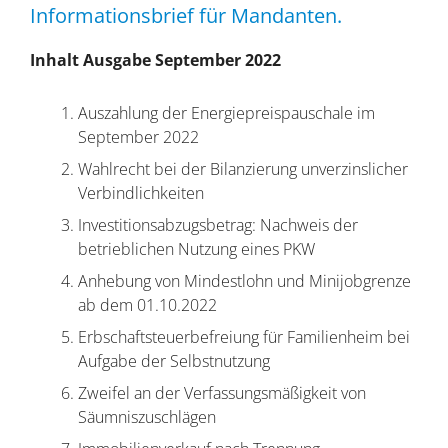
Informationsbrief für Mandanten.
Inhalt Ausgabe September 2022
Auszahlung der Energiepreispauschale im
September 2022
Wahlrecht bei der Bilanzierung unverzinslicher
Verbindlichkeiten
Investitionsabzugsbetrag: Nachweis der
betrieblichen Nutzung eines PKW
Anhebung von Mindestlohn und Minijobgrenze
ab dem 01.10.2022
Erbschaftsteuerbefreiung für Familienheim bei
Aufgabe der Selbstnutzung
Zweifel an der Verfassungsmäßigkeit von
Säumniszuschlägen