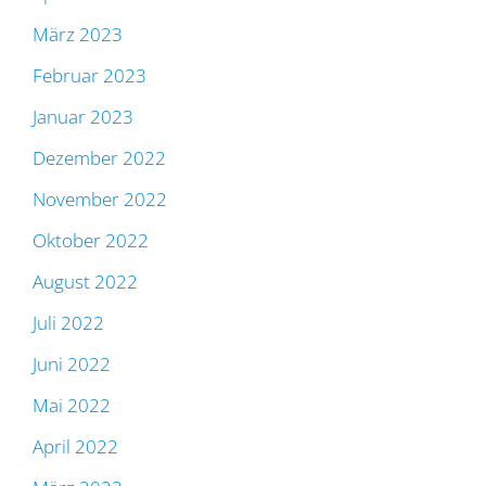
März 2023
Februar 2023
Januar 2023
Dezember 2022
November 2022
Oktober 2022
August 2022
Juli 2022
Juni 2022
Mai 2022
April 2022