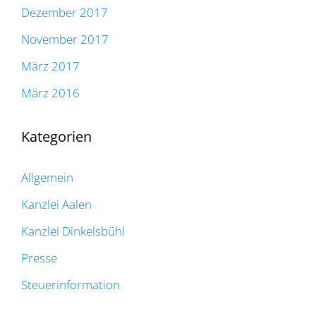
Dezember 2017
November 2017
März 2017
März 2016
Kategorien
Allgemein
Kanzlei Aalen
Kanzlei Dinkelsbühl
Presse
Steuerinformation