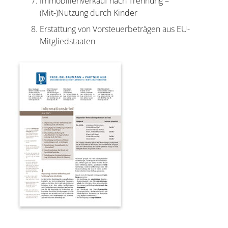
Immobilienverkauf nach Trennung –
(Mit-)Nutzung durch Kinder
Erstattung von Vorsteuerbeträgen aus EU-
Mitgliedstaaten