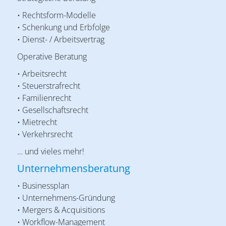
• Rechtsform-Modelle
• Schenkung und Erbfolge
• Dienst- / Arbeitsvertrag
Operative Beratung
• Arbeitsrecht
• Steuerstrafrecht
• Familienrecht
• Gesellschaftsrecht
• Mietrecht
• Verkehrsrecht
… und vieles mehr!
Unternehmensberatung
• Businessplan
• Unternehmens-Gründung
• Mergers & Acquisitions
• Workflow-Management