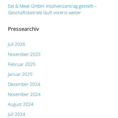
Eat & Meat GmbH: Insolvenzantrag gestellt –
Geschäftsbetrieb läuft vorerst weiter
Pressearchiv
Juli 2026
November 2025
Februar 2025
Januar 2025
Dezember 2024
November 2024
August 2024
Juli 2024