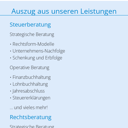
Auszug aus unseren Leistungen
Steuerberatung
Strategische Beratung
• Rechtsform-Modelle
• Unternehmens-Nachfolge
• Schenkung und Erbfolge
Operative Beratung
• Finanzbuchhaltung
• Lohnbuchhaltung
• Jahresabschluss
• Steuererklärungen
… und vieles mehr!
Rechtsberatung
Strategische Beratung