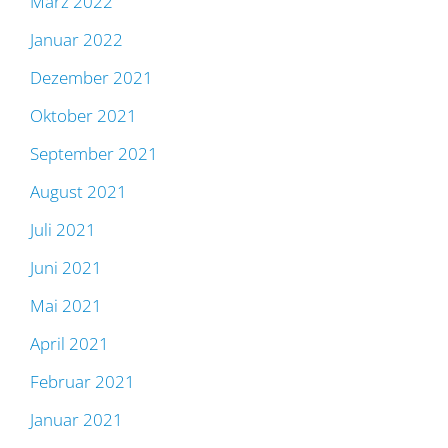
März 2022
Januar 2022
Dezember 2021
Oktober 2021
September 2021
August 2021
Juli 2021
Juni 2021
Mai 2021
April 2021
Februar 2021
Januar 2021