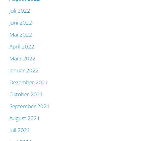
Juli 2022
Juni 2022
Mai 2022
April 2022
März 2022
Januar 2022
Dezember 2021
Oktober 2021
September 2021
August 2021
Juli 2021