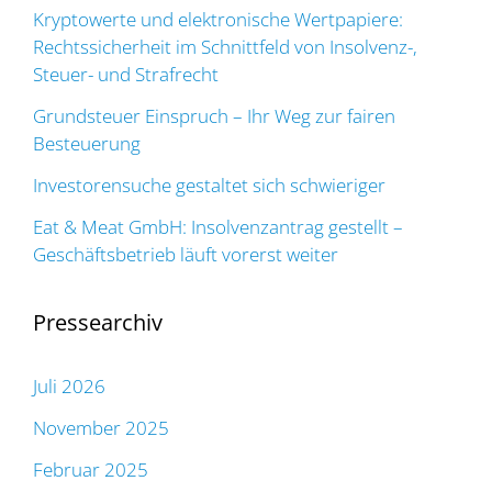
Kryptowerte und elektronische Wertpapiere:
Rechtssicherheit im Schnittfeld von Insolvenz-,
Steuer- und Strafrecht
Grundsteuer Einspruch – Ihr Weg zur fairen
Besteuerung
Investorensuche gestaltet sich schwieriger
Eat & Meat GmbH: Insolvenzantrag gestellt –
Geschäftsbetrieb läuft vorerst weiter
Pressearchiv
Juli 2026
November 2025
Februar 2025