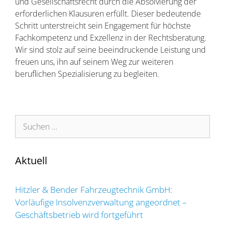
und Gesellschaftsrecht durch die Absolvierung der
erforderlichen Klausuren erfüllt. Dieser bedeutende
Schritt unterstreicht sein Engagement für höchste
Fachkompetenz und Exzellenz in der Rechtsberatung.
Wir sind stolz auf seine beeindruckende Leistung und
freuen uns, ihn auf seinem Weg zur weiteren
beruflichen Spezialisierung zu begleiten.
Suchen
nach:
Aktuell
Hitzler & Bender Fahrzeugtechnik GmbH:
Vorläufige Insolvenzverwaltung angeordnet –
Geschäftsbetrieb wird fortgeführt