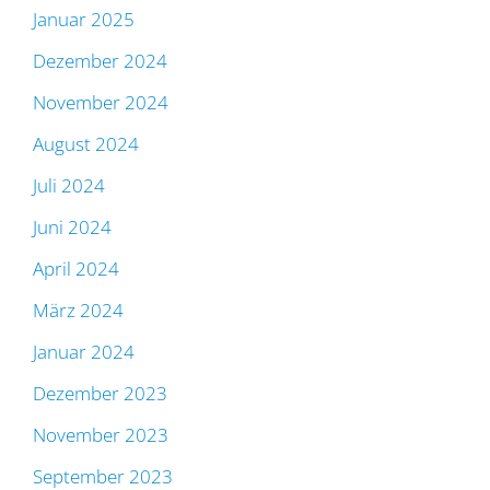
Januar 2025
Dezember 2024
November 2024
August 2024
Juli 2024
Juni 2024
April 2024
März 2024
Januar 2024
Dezember 2023
November 2023
September 2023