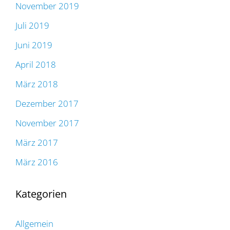
November 2019
Juli 2019
Juni 2019
April 2018
März 2018
Dezember 2017
November 2017
März 2017
März 2016
Kategorien
Allgemein