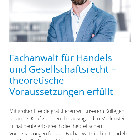
Fachanwalt für Handels
und Gesellschaftsrecht –
theoretische
Voraussetzungen erfüllt
Mit großer Freude gratulieren wir unserem Kollegen
Johannes Kopf zu einem herausragenden Meilenstein:
Er hat heute erfolgreich die theoretischen
Voraussetzungen für den Fachanwaltstitel im Handels-