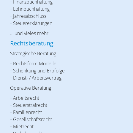
• Finanzbuchhaltung
• Lohnbuchhaltung
• Jahresabschluss
• Steuererklärungen
… und vieles mehr!
Rechtsberatung
Strategische Beratung
• Rechtsform-Modelle
• Schenkung und Erbfolge
• Dienst- / Arbeitsvertrag
Operative Beratung
• Arbeitsrecht
• Steuerstrafrecht
• Familienrecht
• Gesellschaftsrecht
• Mietrecht