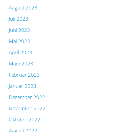
August 2023
Juli 2023
Juni 2023
Mai 2023
April 2023
März 2023
Februar 2023
Januar 2023
Dezember 2022
November 2022
Oktober 2022
August 2022