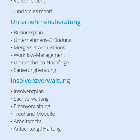
• Verkehrsrecht
… und vieles mehr!
Unternehmensberatung
• Businessplan
• Unternehmens-Gründung
• Mergers & Acquisitions
• Workflow-Management
• Unternehmen-Nachfolge
• Sanierungberatung
Insolvenzverwaltung
• Insolvenzplan
• Sachverwaltung
• Eigenverwaltung
• Treuhand-Modelle
• Arbeitsrecht
• Anfechtung / Haftung