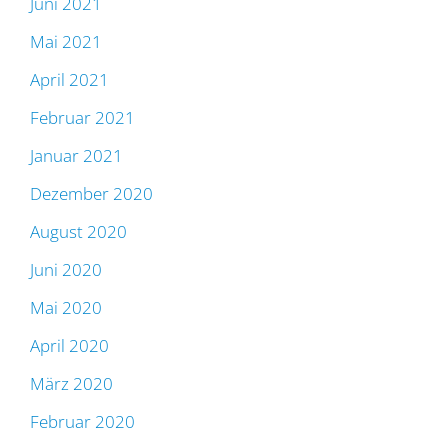
Juni 2021
Mai 2021
April 2021
Februar 2021
Januar 2021
Dezember 2020
August 2020
Juni 2020
Mai 2020
April 2020
März 2020
Februar 2020