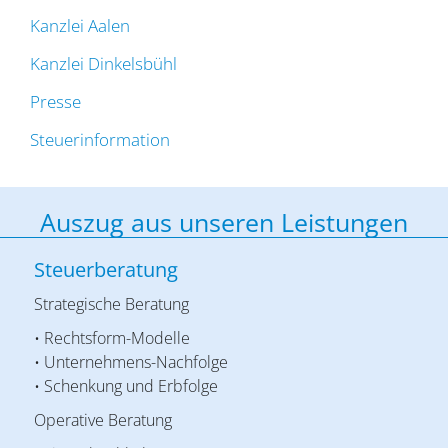
Kanzlei Aalen
Kanzlei Dinkelsbühl
Presse
Steuerinformation
Auszug aus unseren Leistungen
Steuerberatung
Strategische Beratung
• Rechtsform-Modelle
• Unternehmens-Nachfolge
• Schenkung und Erbfolge
Operative Beratung