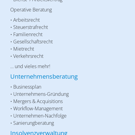
Operative Beratung
• Arbeitsrecht
• Steuerstrafrecht
• Familienrecht
• Gesellschaftsrecht
• Mietrecht
• Verkehrsrecht
… und vieles mehr!
Unternehmensberatung
• Businessplan
• Unternehmens-Gründung
• Mergers & Acquisitions
• Workflow-Management
• Unternehmen-Nachfolge
• Sanierungberatung
Insolvenzverwaltung