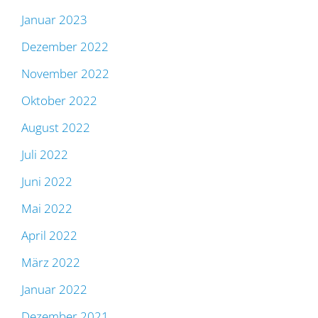
Januar 2023
Dezember 2022
November 2022
Oktober 2022
August 2022
Juli 2022
Juni 2022
Mai 2022
April 2022
März 2022
Januar 2022
Dezember 2021