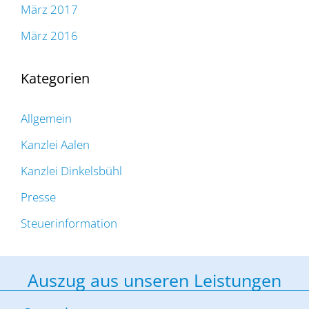
März 2017
März 2016
Kategorien
Allgemein
Kanzlei Aalen
Kanzlei Dinkelsbühl
Presse
Steuerinformation
Auszug aus unseren Leistungen