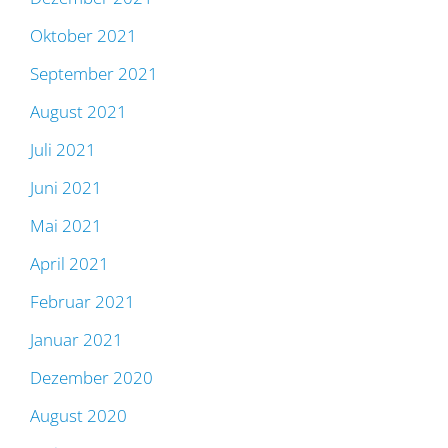
Oktober 2021
September 2021
August 2021
Juli 2021
Juni 2021
Mai 2021
April 2021
Februar 2021
Januar 2021
Dezember 2020
August 2020