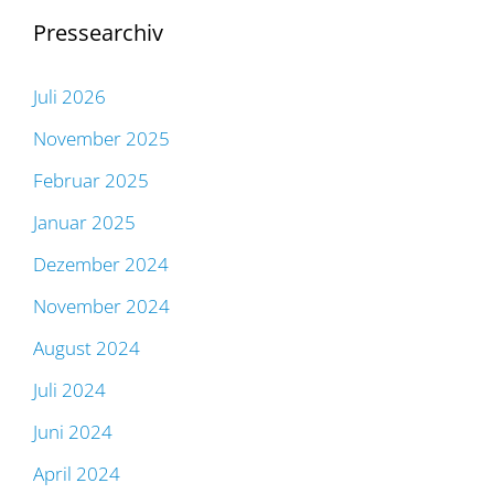
Pressearchiv
Juli 2026
November 2025
Februar 2025
Januar 2025
Dezember 2024
November 2024
August 2024
Juli 2024
Juni 2024
April 2024