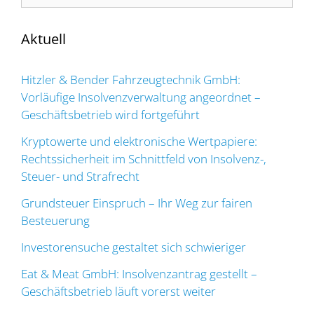
nach:
Aktuell
Hitzler & Bender Fahrzeugtechnik GmbH:
Vorläufige Insolvenzverwaltung angeordnet –
Geschäftsbetrieb wird fortgeführt
Kryptowerte und elektronische Wertpapiere:
Rechtssicherheit im Schnittfeld von Insolvenz-,
Steuer- und Strafrecht
Grundsteuer Einspruch – Ihr Weg zur fairen
Besteuerung
Investorensuche gestaltet sich schwieriger
Eat & Meat GmbH: Insolvenzantrag gestellt –
Geschäftsbetrieb läuft vorerst weiter