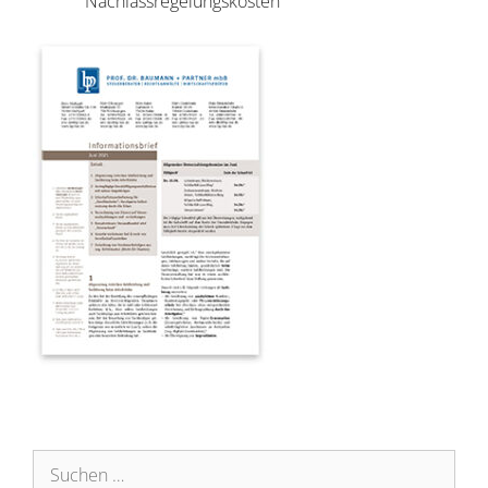
Nachlassregelungskosten
Suchen