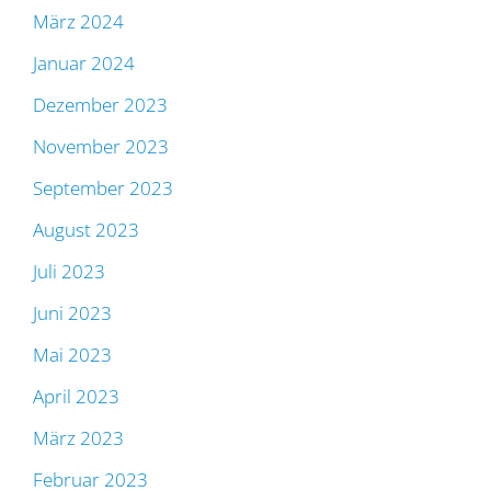
März 2024
Januar 2024
Dezember 2023
November 2023
September 2023
August 2023
Juli 2023
Juni 2023
Mai 2023
April 2023
März 2023
Februar 2023