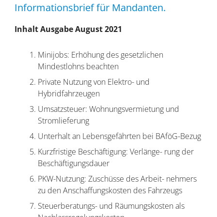
Informationsbrief für Mandanten.
Inhalt Ausgabe August 2021
Minijobs: Erhöhung des gesetzlichen
Mindestlohns beachten
Private Nutzung von Elektro- und
Hybridfahrzeugen
Umsatzsteuer: Wohnungsvermietung und
Stromlieferung
Unterhalt an Lebensgefährten bei BAföG-Bezug
Kurzfristige Beschäftigung: Verlänge- rung der
Beschäftigungsdauer
PKW-Nutzung: Zuschüsse des Arbeit- nehmers
zu den Anschaffungskosten des Fahrzeugs
Steuerberatungs- und Räumungskosten als