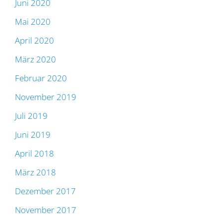
Juni 2020
Mai 2020
April 2020
März 2020
Februar 2020
November 2019
Juli 2019
Juni 2019
April 2018
März 2018
Dezember 2017
November 2017