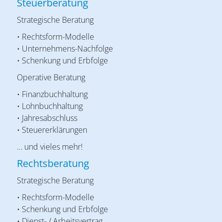
Steuerberatung
Strategische Beratung
• Rechtsform-Modelle
• Unternehmens-Nachfolge
• Schenkung und Erbfolge
Operative Beratung
• Finanzbuchhaltung
• Lohnbuchhaltung
• Jahresabschluss
• Steuererklärungen
… und vieles mehr!
Rechtsberatung
Strategische Beratung
• Rechtsform-Modelle
• Schenkung und Erbfolge
• Dienst- / Arbeitsvertrag