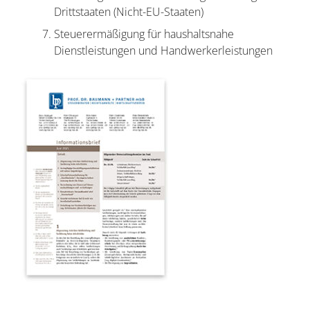
Drittstaaten (Nicht-EU-Staaten)
Steuerermäßigung für haushaltsnahe
Dienstleistungen und Handwerkerleistungen