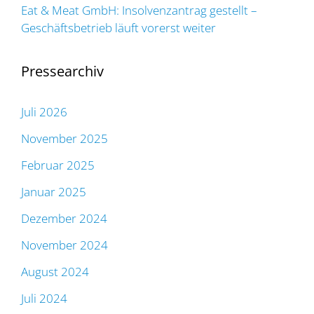
Eat & Meat GmbH: Insolvenzantrag gestellt –
Geschäftsbetrieb läuft vorerst weiter
Pressearchiv
Juli 2026
November 2025
Februar 2025
Januar 2025
Dezember 2024
November 2024
August 2024
Juli 2024