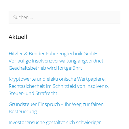
Suchen
nach:
Aktuell
Hitzler & Bender Fahrzeugtechnik GmbH:
Vorläufige Insolvenzverwaltung angeordnet –
Geschäftsbetrieb wird fortgeführt
Kryptowerte und elektronische Wertpapiere:
Rechtssicherheit im Schnittfeld von Insolvenz-,
Steuer- und Strafrecht
Grundsteuer Einspruch – Ihr Weg zur fairen
Besteuerung
Investorensuche gestaltet sich schwieriger