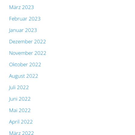
März 2023
Februar 2023
Januar 2023
Dezember 2022
November 2022
Oktober 2022
August 2022
Juli 2022
Juni 2022
Mai 2022
April 2022
März 2022