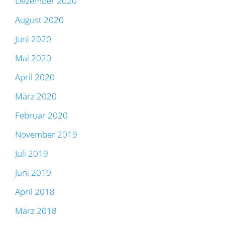
Dezember 2020
August 2020
Juni 2020
Mai 2020
April 2020
März 2020
Februar 2020
November 2019
Juli 2019
Juni 2019
April 2018
März 2018