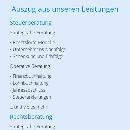
Auszug aus unseren Leistungen
Steuerberatung
Strategische Beratung
• Rechtsform-Modelle
• Unternehmens-Nachfolge
• Schenkung und Erbfolge
Operative Beratung
• Finanzbuchhaltung
• Lohnbuchhaltung
• Jahresabschluss
• Steuererklärungen
… und vieles mehr!
Rechtsberatung
Strategische Beratung