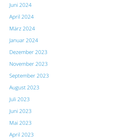
Juni 2024
April 2024
März 2024
Januar 2024
Dezember 2023
November 2023
September 2023
August 2023
Juli 2023
Juni 2023
Mai 2023
April 2023