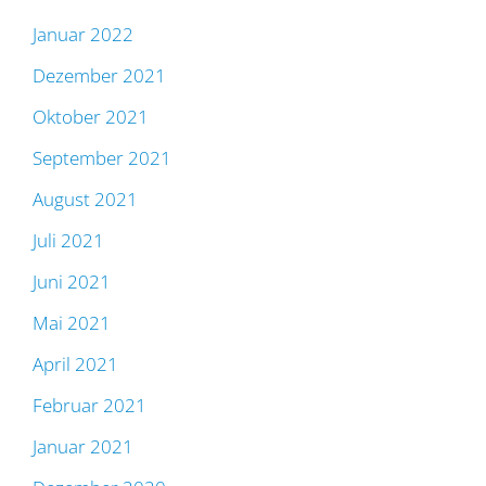
Januar 2022
Dezember 2021
Oktober 2021
September 2021
August 2021
Juli 2021
Juni 2021
Mai 2021
April 2021
Februar 2021
Januar 2021