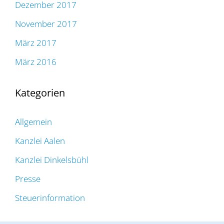
Dezember 2017
November 2017
März 2017
März 2016
Kategorien
Allgemein
Kanzlei Aalen
Kanzlei Dinkelsbühl
Presse
Steuerinformation