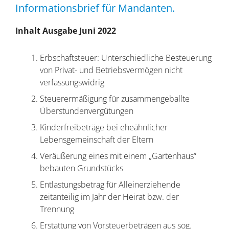
Informationsbrief für Mandanten.
Inhalt Ausgabe Juni 2022
Erbschaftsteuer: Unterschiedliche Besteuerung
von Privat- und Betriebsvermögen nicht
verfassungswidrig
Steuerermäßigung für zusammengeballte
Überstundenvergütungen
Kinderfreibeträge bei eheähnlicher
Lebensgemeinschaft der Eltern
Veräußerung eines mit einem „Gartenhaus“
bebauten Grundstücks
Entlastungsbetrag für Alleinerziehende
zeitanteilig im Jahr der Heirat bzw. der
Trennung
Erstattung von Vorsteuerbeträgen aus sog.