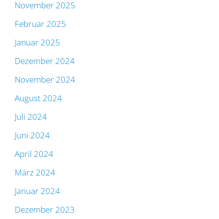
November 2025
Februar 2025
Januar 2025
Dezember 2024
November 2024
August 2024
Juli 2024
Juni 2024
April 2024
März 2024
Januar 2024
Dezember 2023