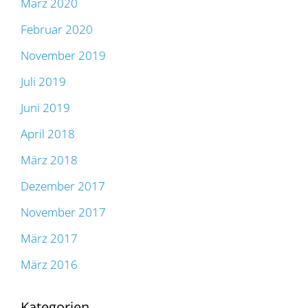
März 2020
Februar 2020
November 2019
Juli 2019
Juni 2019
April 2018
März 2018
Dezember 2017
November 2017
März 2017
März 2016
Kategorien