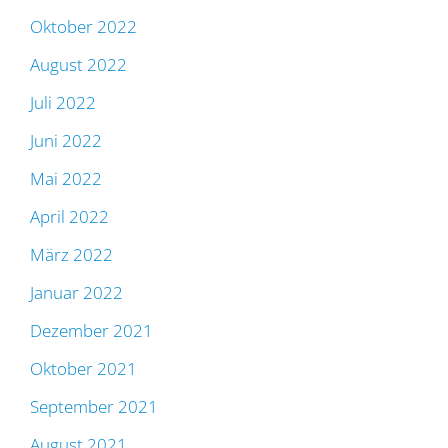
Oktober 2022
August 2022
Juli 2022
Juni 2022
Mai 2022
April 2022
März 2022
Januar 2022
Dezember 2021
Oktober 2021
September 2021
August 2021