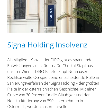
Signa Holding Insolvenz
Als Mitglieds-Kanzlei der DIRO gibt es spannende
Entwicklungen auch für uns! Dr. Christof Stapf aus
unserer Wiener DIRO-Kanzlei Stapf Neuhauser
Rechtsanwälte OG spielt eine entscheidende Rolle im
Sanierungsverfahren der Signa Holding – der größten
Pleite in der österreichischen Geschichte. Mit einer
Quote von 30 Prozent für die Gläubiger und der
Neustrukturierung von 390 Unternehmen in
Österreich, werden anspruchsvolle