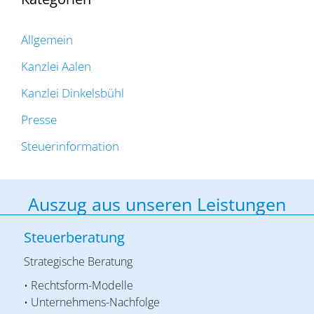
Allgemein
Kanzlei Aalen
Kanzlei Dinkelsbühl
Presse
Steuerinformation
Auszug aus unseren Leistungen
Steuerberatung
Strategische Beratung
• Rechtsform-Modelle
• Unternehmens-Nachfolge