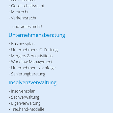
• Gesellschaftsrecht
• Mietrecht
• Verkehrsrecht
… und vieles mehr!
Unternehmensberatung
• Businessplan
• Unternehmens-Gründung
• Mergers & Acquisitions
• Workflow-Management
• Unternehmen-Nachfolge
• Sanierungberatung
Insolvenzverwaltung
• Insolvenzplan
• Sachverwaltung
• Eigenverwaltung
• Treuhand-Modelle