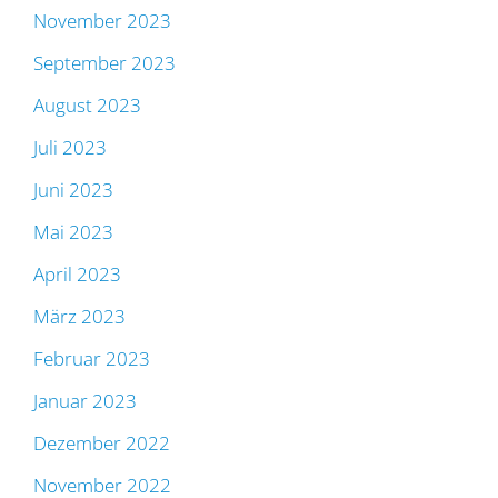
November 2023
September 2023
August 2023
Juli 2023
Juni 2023
Mai 2023
April 2023
März 2023
Februar 2023
Januar 2023
Dezember 2022
November 2022