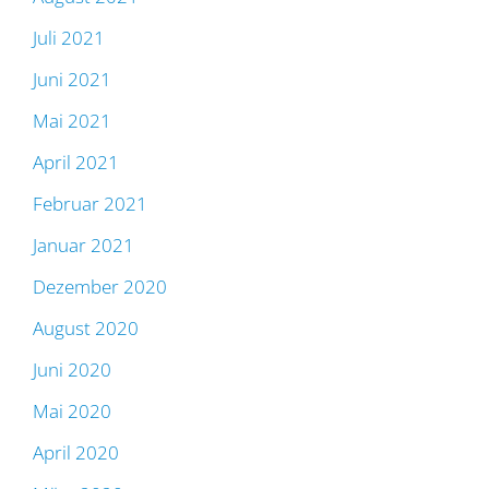
Juli 2021
Juni 2021
Mai 2021
April 2021
Februar 2021
Januar 2021
Dezember 2020
August 2020
Juni 2020
Mai 2020
April 2020