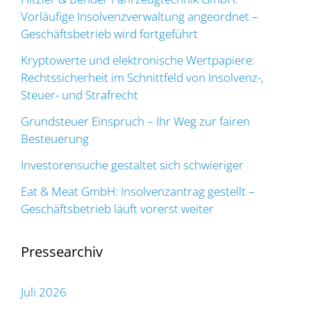
Vorläufige Insolvenzverwaltung angeordnet –
Geschäftsbetrieb wird fortgeführt
Kryptowerte und elektronische Wertpapiere:
Rechtssicherheit im Schnittfeld von Insolvenz-,
Steuer- und Strafrecht
Grundsteuer Einspruch – Ihr Weg zur fairen
Besteuerung
Investorensuche gestaltet sich schwieriger
Eat & Meat GmbH: Insolvenzantrag gestellt –
Geschäftsbetrieb läuft vorerst weiter
Pressearchiv
Juli 2026