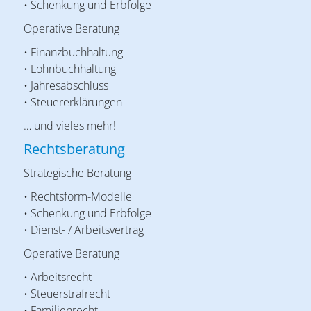
• Schenkung und Erbfolge
Operative Beratung
• Finanzbuchhaltung
• Lohnbuchhaltung
• Jahresabschluss
• Steuererklärungen
… und vieles mehr!
Rechtsberatung
Strategische Beratung
• Rechtsform-Modelle
• Schenkung und Erbfolge
• Dienst- / Arbeitsvertrag
Operative Beratung
• Arbeitsrecht
• Steuerstrafrecht
• Familienrecht