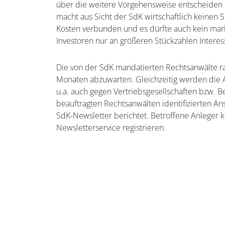
über die weitere Vorgehensweise entscheiden 
macht aus Sicht der SdK wirtschaftlich keinen 
Kosten verbunden und es dürfte auch kein mar
Investoren nur an größeren Stückzahlen Interes
Die von der SdK mandatierten Rechtsanwälte r
Monaten abzuwarten. Gleichzeitig werden die 
u.a. auch gegen Vertriebsgesellschaften bzw. B
beauftragten Rechtsanwälten identifizierten
SdK-Newsletter berichtet. Betroffene Anleger 
Newsletterservice registrieren.