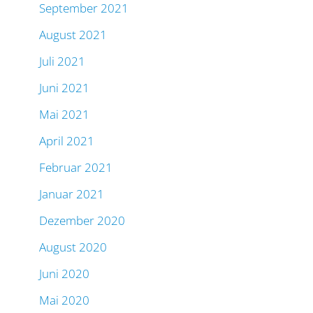
September 2021
August 2021
Juli 2021
Juni 2021
Mai 2021
April 2021
Februar 2021
Januar 2021
Dezember 2020
August 2020
Juni 2020
Mai 2020