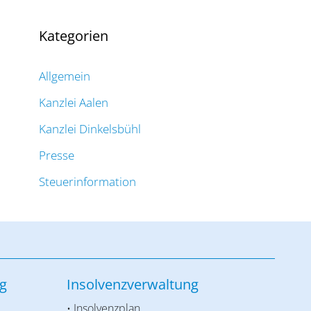
Kategorien
Allgemein
Kanzlei Aalen
Kanzlei Dinkelsbühl
Presse
Steuerinformation
g
Insolvenzverwaltung
• Insolvenzplan