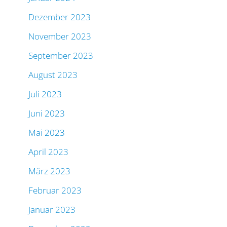
Dezember 2023
November 2023
September 2023
August 2023
Juli 2023
Juni 2023
Mai 2023
April 2023
März 2023
Februar 2023
Januar 2023