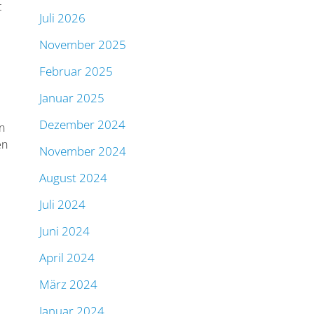
t
Juli 2026
November 2025
Februar 2025
Januar 2025
Dezember 2024
n
en
November 2024
August 2024
Juli 2024
Juni 2024
April 2024
März 2024
Januar 2024