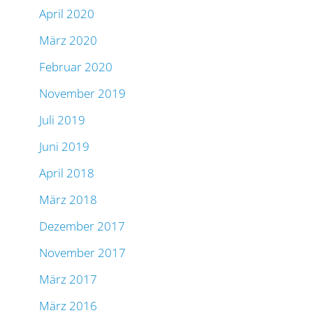
April 2020
März 2020
Februar 2020
November 2019
Juli 2019
Juni 2019
April 2018
März 2018
Dezember 2017
November 2017
März 2017
März 2016