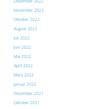
Dezember 2022
November 2022
Oktober 2022
August 2022
Juli 2022
Juni 2022
Mai 2022
April 2022
März 2022
Januar 2022
Dezember 2021
Oktober 2021