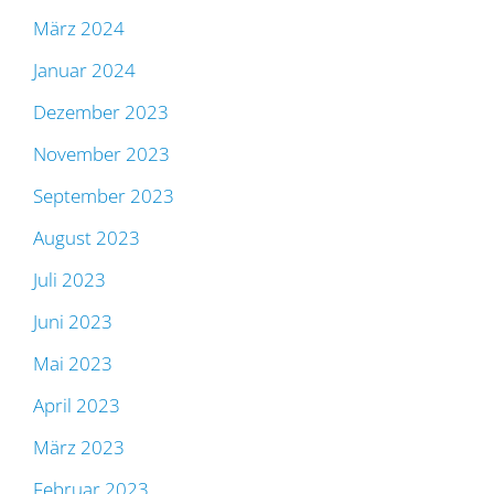
März 2024
Januar 2024
Dezember 2023
November 2023
September 2023
August 2023
Juli 2023
Juni 2023
Mai 2023
April 2023
März 2023
Februar 2023