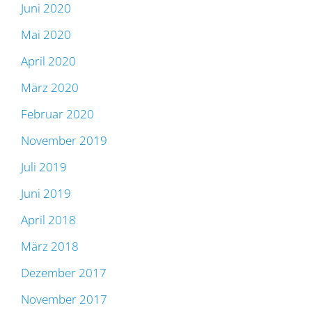
Juni 2020
Mai 2020
April 2020
März 2020
Februar 2020
November 2019
Juli 2019
Juni 2019
April 2018
März 2018
Dezember 2017
November 2017