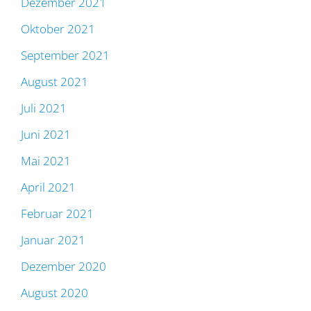
Dezember 2021
Oktober 2021
September 2021
August 2021
Juli 2021
Juni 2021
Mai 2021
April 2021
Februar 2021
Januar 2021
Dezember 2020
August 2020