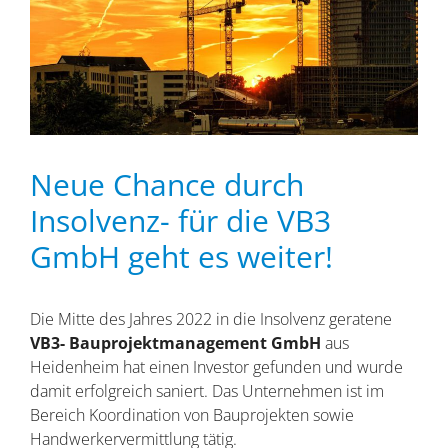
Neue Chance durch
Insolvenz- für die VB3
GmbH geht es weiter!
Die Mitte des Jahres 2022 in die Insolvenz geratene
VB3- Bauprojektmanagement GmbH
aus
Heidenheim hat einen Investor gefunden und wurde
damit erfolgreich saniert. Das Unternehmen ist im
Bereich Koordination von Bauprojekten sowie
Handwerkervermittlung tätig.