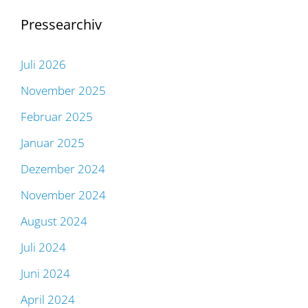
Pressearchiv
Juli 2026
November 2025
Februar 2025
Januar 2025
Dezember 2024
November 2024
August 2024
Juli 2024
Juni 2024
April 2024