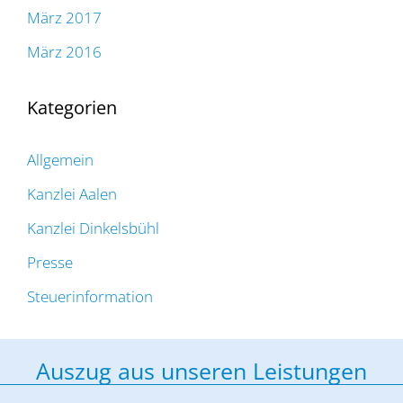
März 2017
März 2016
Kategorien
Allgemein
Kanzlei Aalen
Kanzlei Dinkelsbühl
Presse
Steuerinformation
Auszug aus unseren Leistungen