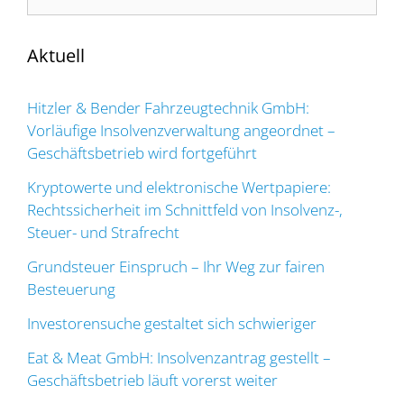
nach:
Aktuell
Hitzler & Bender Fahrzeugtechnik GmbH:
Vorläufige Insolvenzverwaltung angeordnet –
Geschäftsbetrieb wird fortgeführt
Kryptowerte und elektronische Wertpapiere:
Rechtssicherheit im Schnittfeld von Insolvenz-,
Steuer- und Strafrecht
Grundsteuer Einspruch – Ihr Weg zur fairen
Besteuerung
Investorensuche gestaltet sich schwieriger
Eat & Meat GmbH: Insolvenzantrag gestellt –
Geschäftsbetrieb läuft vorerst weiter