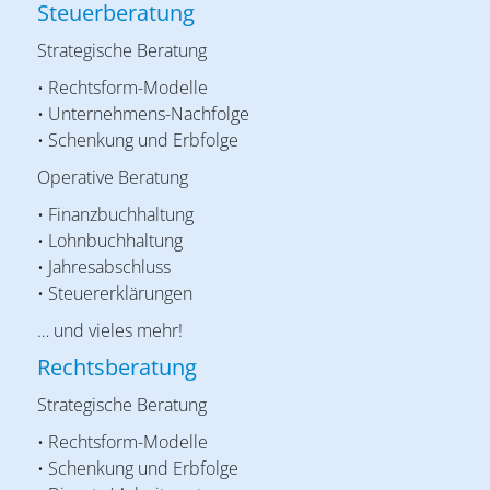
Steuerberatung
Strategische Beratung
• Rechtsform-Modelle
• Unternehmens-Nachfolge
• Schenkung und Erbfolge
Operative Beratung
• Finanzbuchhaltung
• Lohnbuchhaltung
• Jahresabschluss
• Steuererklärungen
… und vieles mehr!
Rechtsberatung
Strategische Beratung
• Rechtsform-Modelle
• Schenkung und Erbfolge