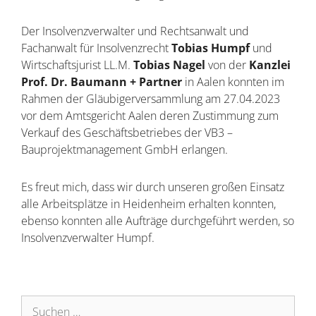
Der Insolvenzverwalter und Rechtsanwalt und
Fachanwalt für Insolvenzrecht
Tobias Humpf
und
Wirtschaftsjurist LL.M.
Tobias Nagel
von der
Kanzlei
Prof. Dr. Baumann + Partner
in Aalen konnten im
Rahmen der Gläubigerversammlung am 27.04.2023
vor dem Amtsgericht Aalen deren Zustimmung zum
Verkauf des Geschäftsbetriebes der VB3 –
Bauprojektmanagement GmbH erlangen.
Es freut mich, dass wir durch unseren großen Einsatz
alle Arbeitsplätze in Heidenheim erhalten konnten,
ebenso konnten alle Aufträge durchgeführt werden, so
Insolvenzverwalter Humpf.
Suchen