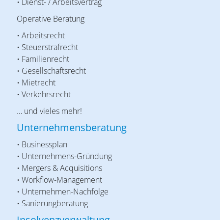
• Dienst- / Arbeitsvertrag
Operative Beratung
• Arbeitsrecht
• Steuerstrafrecht
• Familienrecht
• Gesellschaftsrecht
• Mietrecht
• Verkehrsrecht
… und vieles mehr!
Unternehmensberatung
• Businessplan
• Unternehmens-Gründung
• Mergers & Acquisitions
• Workflow-Management
• Unternehmen-Nachfolge
• Sanierungberatung
Insolvenzverwaltung