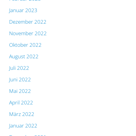
Januar 2023
Dezember 2022
November 2022
Oktober 2022
August 2022
Juli 2022
Juni 2022
Mai 2022
April 2022
März 2022
Januar 2022