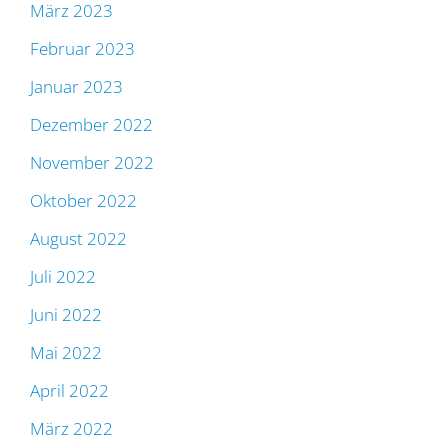
März 2023
Februar 2023
Januar 2023
Dezember 2022
November 2022
Oktober 2022
August 2022
Juli 2022
Juni 2022
Mai 2022
April 2022
März 2022