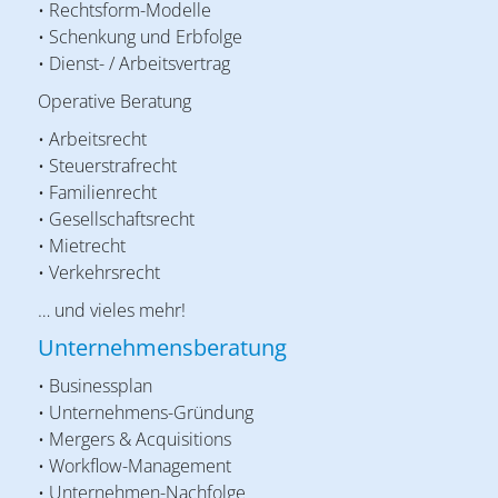
• Rechtsform-Modelle
• Schenkung und Erbfolge
• Dienst- / Arbeitsvertrag
Operative Beratung
• Arbeitsrecht
• Steuerstrafrecht
• Familienrecht
• Gesellschaftsrecht
• Mietrecht
• Verkehrsrecht
… und vieles mehr!
Unternehmensberatung
• Businessplan
• Unternehmens-Gründung
• Mergers & Acquisitions
• Workflow-Management
• Unternehmen-Nachfolge