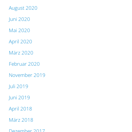
August 2020
Juni 2020
Mai 2020
April 2020
März 2020
Februar 2020
November 2019
Juli 2019
Juni 2019
April 2018
März 2018
Dezember 2017