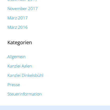
November 2017
März 2017
März 2016
Kategorien
Allgemein
Kanzlei Aalen
Kanzlei Dinkelsbühl
Presse
Steuerinformation