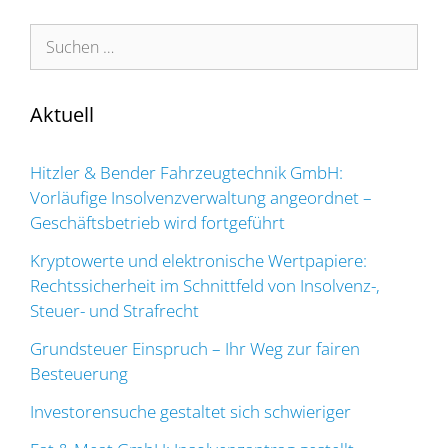
Suchen
nach:
Aktuell
Hitzler & Bender Fahrzeugtechnik GmbH:
Vorläufige Insolvenzverwaltung angeordnet –
Geschäftsbetrieb wird fortgeführt
Kryptowerte und elektronische Wertpapiere:
Rechtssicherheit im Schnittfeld von Insolvenz-,
Steuer- und Strafrecht
Grundsteuer Einspruch – Ihr Weg zur fairen
Besteuerung
Investorensuche gestaltet sich schwieriger