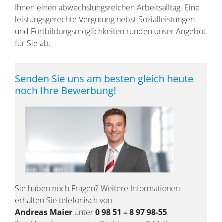
Ihnen einen abwechslungsreichen Arbeitsalltag. Eine
leistungsgerechte Vergütung nebst Sozialleistungen
und Fortbildungsmöglichkeiten runden unser Angebot
für Sie ab.
Senden Sie uns am besten gleich heute
noch Ihre Bewerbung!
Sie haben noch Fragen? Weitere Informationen
erhalten Sie telefonisch von
Andreas Maier
unter
0 98 51 – 8 97 98-55
.