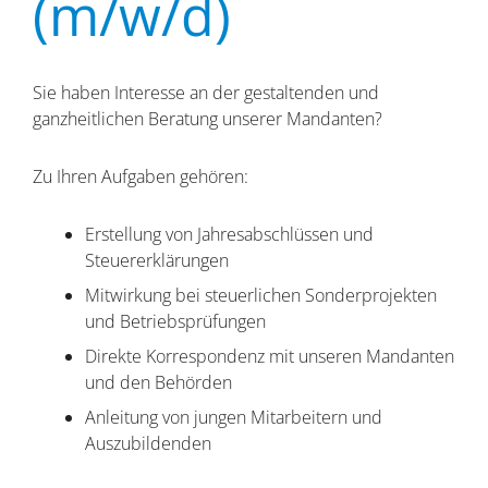
(m/w/d)
Sie haben Interesse an der gestaltenden und
ganzheitlichen Beratung unserer Mandanten?
Zu Ihren Aufgaben gehören:
Erstellung von Jahresabschlüssen und
Steuererklärungen
Mitwirkung bei steuerlichen Sonderprojekten
und Betriebsprüfungen
Direkte Korrespondenz mit unseren Mandanten
und den Behörden
Anleitung von jungen Mitarbeitern und
Auszubildenden