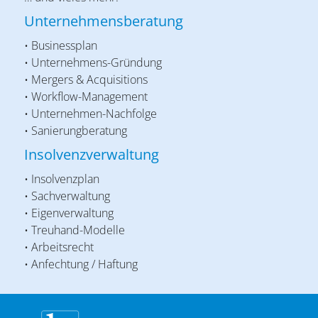
Unternehmensberatung
• Businessplan
• Unternehmens-Gründung
• Mergers & Acquisitions
• Workflow-Management
• Unternehmen-Nachfolge
• Sanierungberatung
Insolvenzverwaltung
• Insolvenzplan
• Sachverwaltung
• Eigenverwaltung
• Treuhand-Modelle
• Arbeitsrecht
• Anfechtung / Haftung