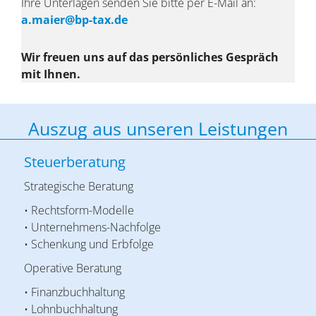
Ihre Unterlagen senden Sie bitte per E-Mail an:
a.maier@bp-tax.de
Wir freuen uns auf das persönliches Gespräch
mit Ihnen.
Auszug aus unseren Leistungen
Steuerberatung
Strategische Beratung
• Rechtsform-Modelle
• Unternehmens-Nachfolge
• Schenkung und Erbfolge
Operative Beratung
• Finanzbuchhaltung
• Lohnbuchhaltung