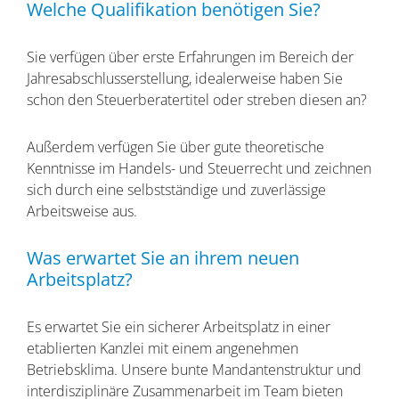
Welche Qualifikation benötigen Sie?
Sie verfügen über erste Erfahrungen im Bereich der
Jahresabschlusserstellung, idealerweise haben Sie
schon den Steuerberatertitel oder streben diesen an?
Außerdem verfügen Sie über gute theoretische
Kenntnisse im Handels- und Steuerrecht und zeichnen
sich durch eine selbstständige und zuverlässige
Arbeitsweise aus.
Was erwartet Sie an ihrem neuen
Arbeitsplatz?
Es erwartet Sie ein sicherer Arbeitsplatz in einer
etablierten Kanzlei mit einem angenehmen
Betriebsklima. Unsere bunte Mandantenstruktur und
interdisziplinäre Zusammenarbeit im Team bieten