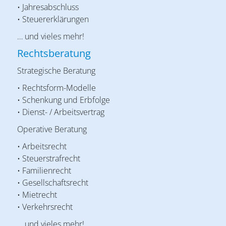
• Jahresabschluss
• Steuererklärungen
… und vieles mehr!
Rechtsberatung
Strategische Beratung
• Rechtsform-Modelle
• Schenkung und Erbfolge
• Dienst- / Arbeitsvertrag
Operative Beratung
• Arbeitsrecht
• Steuerstrafrecht
• Familienrecht
• Gesellschaftsrecht
• Mietrecht
• Verkehrsrecht
… und vieles mehr!