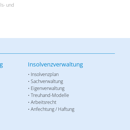
ls- und
g
Insolvenzverwaltung
• Insolvenzplan
• Sachverwaltung
• Eigenverwaltung
• Treuhand-Modelle
• Arbeitsrecht
• Anfechtung / Haftung