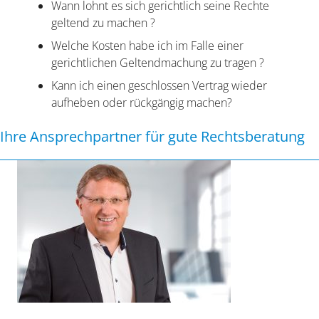
Wann lohnt es sich gerichtlich seine Rechte
geltend zu machen ?
Welche Kosten habe ich im Falle einer
gerichtlichen Geltendmachung zu tragen ?
Kann ich einen geschlossen Vertrag wieder
aufheben oder rückgängig machen?
Ihre Ansprechpartner für gute Rechtsberatung