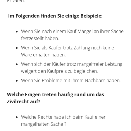
Privaten.
Im Folgenden finden Sie einige Beispiele:
Wenn Sie nach einem Kauf Mängel an ihrer Sache
festgestellt haben.
Wenn Sie als Käufer trotz Zahlung noch keine
Ware erhalten haben.
Wenn sich der Käufer trotz mangelfreier Leistung
weigert den Kaufpreis zu begleichen.
Wenn Sie Probleme mit Ihrem Nachbarn haben.
Welche Fragen treten häufig rund um das
Zivilrecht auf?
Welche Rechte habe ich beim Kauf einer
mangelhaften Sache ?