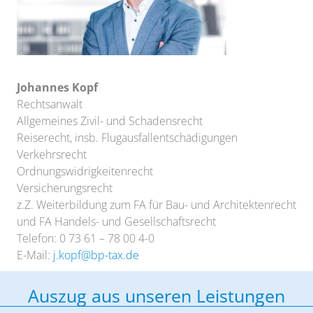
Johannes Kopf
Rechtsanwalt
Allgemeines Zivil- und Schadensrecht
Reiserecht, insb. Flugausfallentschädigungen
Verkehrsrecht
Ordnungswidrigkeitenrecht
Versicherungsrecht
z.Z. Weiterbildung zum FA für Bau- und Architektenrecht
und FA Handels- und Gesellschaftsrecht
Telefon: 0 73 61 – 78 00 4-0
E-Mail:
j.kopf@bp-tax.de
Auszug aus unseren Leistungen