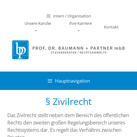
Zum
Inhalt
Intern / Organisation
springen
Unsere Kanzlei
Ihre Karriere
Kontakt
Hauptnavigation
§ Zivilrecht
Das Zivilrecht stellt neben dem Bereich des öffentlichen
Rechts den zweiten großen Regelungsbereich unseres
Rechtssystems dar. Es regelt das Verhältnis zwischen