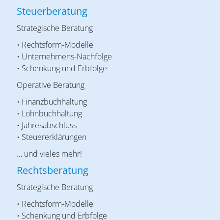
Steuerberatung
Strategische Beratung
• Rechtsform-Modelle
• Unternehmens-Nachfolge
• Schenkung und Erbfolge
Operative Beratung
• Finanzbuchhaltung
• Lohnbuchhaltung
• Jahresabschluss
• Steuererklärungen
… und vieles mehr!
Rechtsberatung
Strategische Beratung
• Rechtsform-Modelle
• Schenkung und Erbfolge