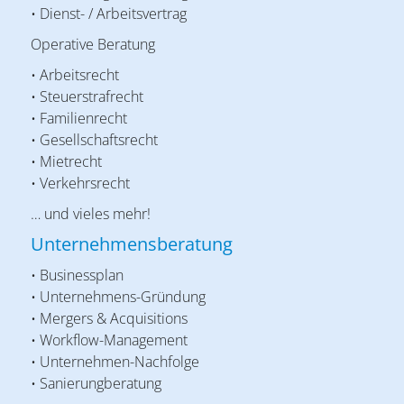
• Dienst- / Arbeitsvertrag
Operative Beratung
• Arbeitsrecht
• Steuerstrafrecht
• Familienrecht
• Gesellschaftsrecht
• Mietrecht
• Verkehrsrecht
… und vieles mehr!
Unternehmensberatung
• Businessplan
• Unternehmens-Gründung
• Mergers & Acquisitions
• Workflow-Management
• Unternehmen-Nachfolge
• Sanierungberatung