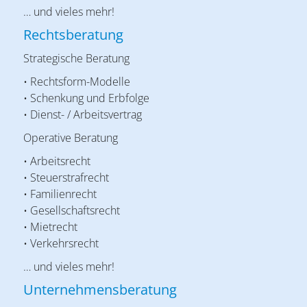
… und vieles mehr!
Rechtsberatung
Strategische Beratung
• Rechtsform-Modelle
• Schenkung und Erbfolge
• Dienst- / Arbeitsvertrag
Operative Beratung
• Arbeitsrecht
• Steuerstrafrecht
• Familienrecht
• Gesellschaftsrecht
• Mietrecht
• Verkehrsrecht
… und vieles mehr!
Unternehmensberatung