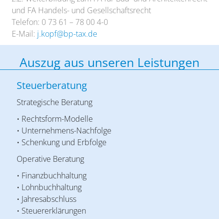
und FA Handels- und Gesellschaftsrecht
Telefon: 0 73 61 – 78 00 4-0
E-Mail:
j.kopf@bp-tax.de
Auszug aus unseren Leistungen
Steuerberatung
Strategische Beratung
• Rechtsform-Modelle
• Unternehmens-Nachfolge
• Schenkung und Erbfolge
Operative Beratung
• Finanzbuchhaltung
• Lohnbuchhaltung
• Jahresabschluss
• Steuererklärungen