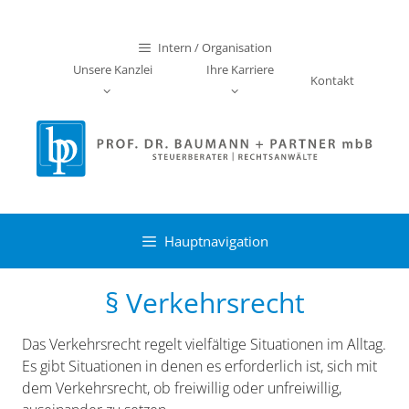
Zum
Inhalt
Intern / Organisation
springen
Unsere Kanzlei
Ihre Karriere
Kontakt
Hauptnavigation
§ Verkehrsrecht
Das Verkehrsrecht regelt vielfältige Situationen im Alltag.
Es gibt Situationen in denen es erforderlich ist, sich mit
dem Verkehrsrecht, ob freiwillig oder unfreiwillig,