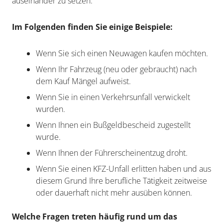
auseinander zu setzen.
Im Folgenden finden Sie einige Beispiele:
Wenn Sie sich einen Neuwagen kaufen möchten.
Wenn Ihr Fahrzeug (neu oder gebraucht) nach
dem Kauf Mängel aufweist.
Wenn Sie in einen Verkehrsunfall verwickelt
wurden.
Wenn Ihnen ein Bußgeldbescheid zugestellt
wurde.
Wenn Ihnen der Führerscheinentzug droht.
Wenn Sie einen KFZ-Unfall erlitten haben und aus
diesem Grund Ihre berufliche Tätigkeit zeitweise
oder dauerhaft nicht mehr ausüben können.
Welche Fragen treten häufig rund um das