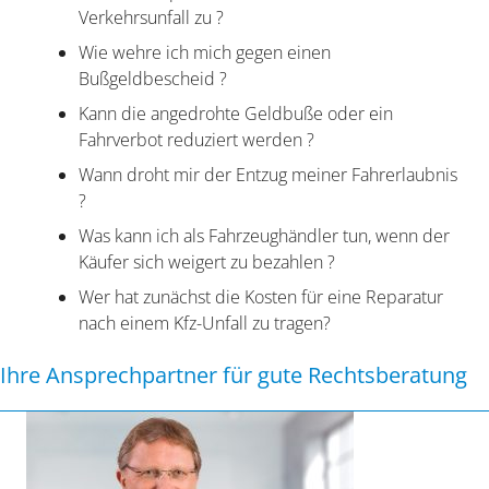
Verkehrsunfall zu ?
Wie wehre ich mich gegen einen
Bußgeldbescheid ?
Kann die angedrohte Geldbuße oder ein
Fahrverbot reduziert werden ?
Wann droht mir der Entzug meiner Fahrerlaubnis
?
Was kann ich als Fahrzeughändler tun, wenn der
Käufer sich weigert zu bezahlen ?
Wer hat zunächst die Kosten für eine Reparatur
nach einem Kfz-Unfall zu tragen?
Ihre Ansprechpartner für gute Rechtsberatung