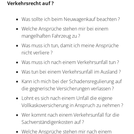
Verkehrsrecht auf ?
Was sollte ich beim Neuwagenkauf beachten ?
Welche Ansprüche stehen mir bei einem
mangelhaften Fahrzeug zu ?
Was muss ich tun, damit ich meine Ansprüche
nicht verliere ?
Was muss ich nach einem Verkehrsunfall tun ?
Was tun bei einem Verkehrsunfall im Ausland ?
Kann ich mich bei der Schadensregulierung auf
die gegnerische Versicherungen verlassen ?
Lohnt es sich nach einem Unfall die eigene
Vollkaskoversicherung in Anspruch zu nehmen ?
Wer kommt nach einem Verkehrsunfall für die
Sachverständigenkosten auf ?
Welche Ansprüche stehen mir nach einem