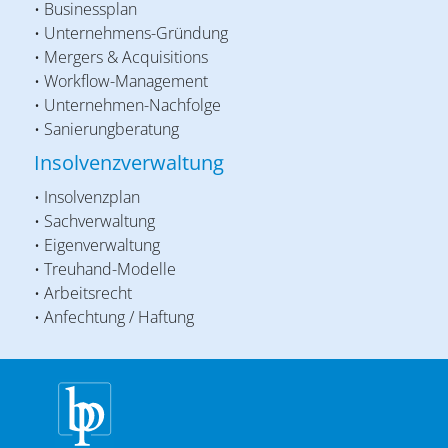
• Businessplan
• Unternehmens-Gründung
• Mergers & Acquisitions
• Workflow-Management
• Unternehmen-Nachfolge
• Sanierungberatung
Insolvenzverwaltung
• Insolvenzplan
• Sachverwaltung
• Eigenverwaltung
• Treuhand-Modelle
• Arbeitsrecht
• Anfechtung / Haftung