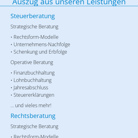
Auszug aus unseren Leistungen
Steuerberatung
Strategische Beratung
• Rechtsform-Modelle
• Unternehmens-Nachfolge
• Schenkung und Erbfolge
Operative Beratung
• Finanzbuchhaltung
• Lohnbuchhaltung
• Jahresabschluss
• Steuererklärungen
… und vieles mehr!
Rechtsberatung
Strategische Beratung
• Rechtsform-Modelle