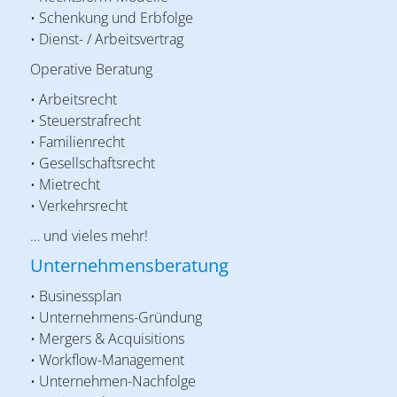
• Schenkung und Erbfolge
• Dienst- / Arbeitsvertrag
Operative Beratung
• Arbeitsrecht
• Steuerstrafrecht
• Familienrecht
• Gesellschaftsrecht
• Mietrecht
• Verkehrsrecht
… und vieles mehr!
Unternehmensberatung
• Businessplan
• Unternehmens-Gründung
• Mergers & Acquisitions
• Workflow-Management
• Unternehmen-Nachfolge