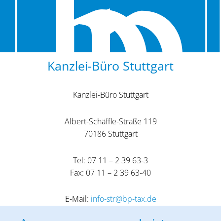
Kanzlei-Büro Stuttgart
Kanzlei-Büro Stuttgart
Albert-Schäffle-Straße 119
70186 Stuttgart
Tel: 07 11 – 2 39 63-3
Fax: 07 11 – 2 39 63-40
E-Mail:
info-str@bp-tax.de