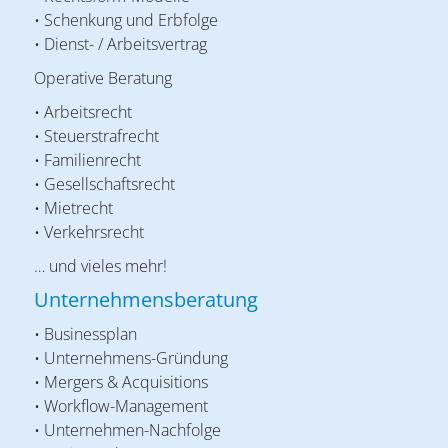
• Schenkung und Erbfolge
• Dienst- / Arbeitsvertrag
Operative Beratung
• Arbeitsrecht
• Steuerstrafrecht
• Familienrecht
• Gesellschaftsrecht
• Mietrecht
• Verkehrsrecht
… und vieles mehr!
Unternehmensberatung
• Businessplan
• Unternehmens-Gründung
• Mergers & Acquisitions
• Workflow-Management
• Unternehmen-Nachfolge