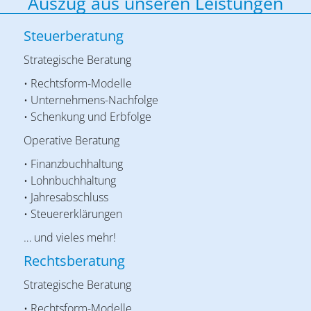
Auszug aus unseren Leistungen
Steuerberatung
Strategische Beratung
• Rechtsform-Modelle
• Unternehmens-Nachfolge
• Schenkung und Erbfolge
Operative Beratung
• Finanzbuchhaltung
• Lohnbuchhaltung
• Jahresabschluss
• Steuererklärungen
… und vieles mehr!
Rechtsberatung
Strategische Beratung
• Rechtsform-Modelle