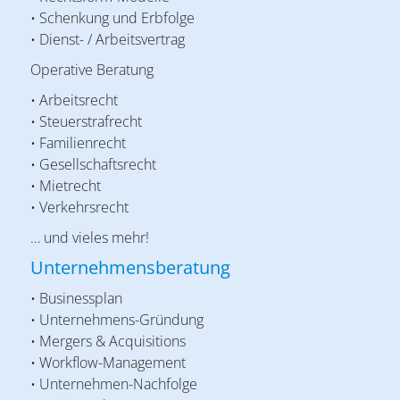
• Schenkung und Erbfolge
• Dienst- / Arbeitsvertrag
Operative Beratung
• Arbeitsrecht
• Steuerstrafrecht
• Familienrecht
• Gesellschaftsrecht
• Mietrecht
• Verkehrsrecht
… und vieles mehr!
Unternehmensberatung
• Businessplan
• Unternehmens-Gründung
• Mergers & Acquisitions
• Workflow-Management
• Unternehmen-Nachfolge