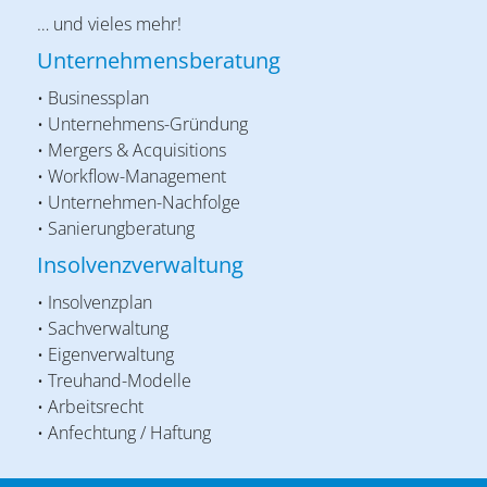
… und vieles mehr!
Unternehmensberatung
• Businessplan
• Unternehmens-Gründung
• Mergers & Acquisitions
• Workflow-Management
• Unternehmen-Nachfolge
• Sanierungberatung
Insolvenzverwaltung
• Insolvenzplan
• Sachverwaltung
• Eigenverwaltung
• Treuhand-Modelle
• Arbeitsrecht
• Anfechtung / Haftung