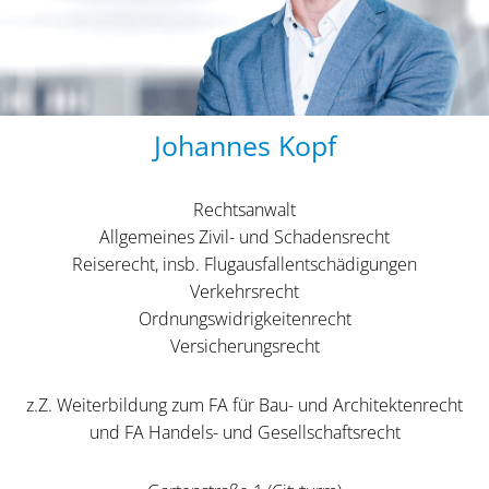
Johannes Kopf
Rechtsanwalt
Allgemeines Zivil- und Schadensrecht
Reiserecht, insb. Flugausfallentschädigungen
Verkehrsrecht
Ordnungswidrigkeitenrecht
Versicherungsrecht
z.Z. Weiterbildung zum FA für Bau- und Architektenrecht
und FA Handels- und Gesellschaftsrecht