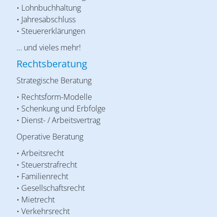
• Lohnbuchhaltung
• Jahresabschluss
• Steuererklärungen
… und vieles mehr!
Rechtsberatung
Strategische Beratung
• Rechtsform-Modelle
• Schenkung und Erbfolge
• Dienst- / Arbeitsvertrag
Operative Beratung
• Arbeitsrecht
• Steuerstrafrecht
• Familienrecht
• Gesellschaftsrecht
• Mietrecht
• Verkehrsrecht