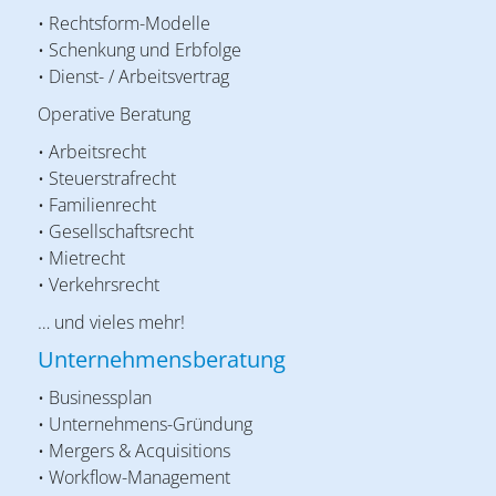
• Rechtsform-Modelle
• Schenkung und Erbfolge
• Dienst- / Arbeitsvertrag
Operative Beratung
• Arbeitsrecht
• Steuerstrafrecht
• Familienrecht
• Gesellschaftsrecht
• Mietrecht
• Verkehrsrecht
… und vieles mehr!
Unternehmensberatung
• Businessplan
• Unternehmens-Gründung
• Mergers & Acquisitions
• Workflow-Management