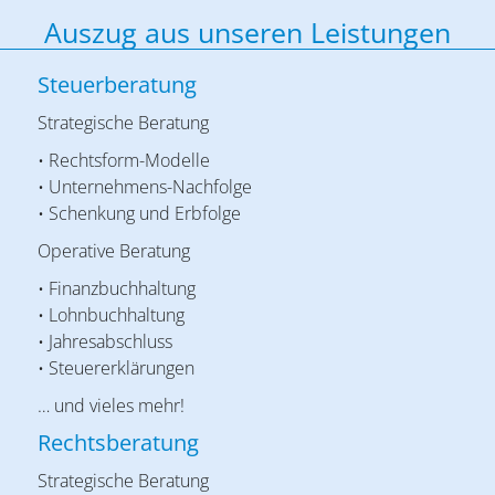
Auszug aus unseren Leistungen
Steuerberatung
Strategische Beratung
• Rechtsform-Modelle
• Unternehmens-Nachfolge
• Schenkung und Erbfolge
Operative Beratung
• Finanzbuchhaltung
• Lohnbuchhaltung
• Jahresabschluss
• Steuererklärungen
… und vieles mehr!
Rechtsberatung
Strategische Beratung