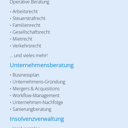
Operative Beratung
• Arbeitsrecht
• Steuerstrafrecht
• Familienrecht
• Gesellschaftsrecht
• Mietrecht
• Verkehrsrecht
… und vieles mehr!
Unternehmensberatung
• Businessplan
• Unternehmens-Gründung
• Mergers & Acquisitions
• Workflow-Management
• Unternehmen-Nachfolge
• Sanierungberatung
Insolvenzverwaltung