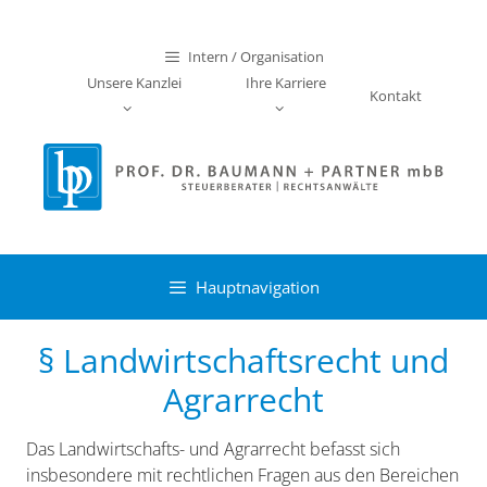
Zum
Inhalt
Intern / Organisation
springen
Unsere Kanzlei
Ihre Karriere
Kontakt
Hauptnavigation
§ Landwirtschaftsrecht und
Agrarrecht
Das Landwirtschafts- und Agrarrecht befasst sich
insbesondere mit rechtlichen Fragen aus den Bereichen