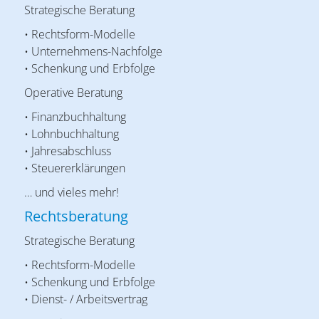
Strategische Beratung
• Rechtsform-Modelle
• Unternehmens-Nachfolge
• Schenkung und Erbfolge
Operative Beratung
• Finanzbuchhaltung
• Lohnbuchhaltung
• Jahresabschluss
• Steuererklärungen
… und vieles mehr!
Rechtsberatung
Strategische Beratung
• Rechtsform-Modelle
• Schenkung und Erbfolge
• Dienst- / Arbeitsvertrag