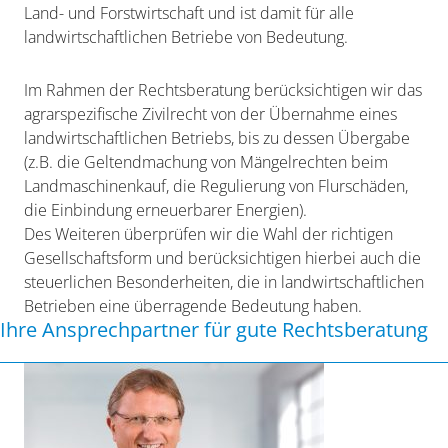
Land- und Forstwirtschaft und ist damit für alle
landwirtschaftlichen Betriebe von Bedeutung.
Im Rahmen der Rechtsberatung berücksichtigen wir das
agrarspezifische Zivilrecht von der Übernahme eines
landwirtschaftlichen Betriebs, bis zu dessen Übergabe
(z.B. die Geltendmachung von Mängelrechten beim
Landmaschinenkauf, die Regulierung von Flurschäden,
die Einbindung erneuerbarer Energien).
Des Weiteren überprüfen wir die Wahl der richtigen
Gesellschaftsform und berücksichtigen hierbei auch die
steuerlichen Besonderheiten, die in landwirtschaftlichen
Betrieben eine überragende Bedeutung haben.
Ihre Ansprechpartner für gute Rechtsberatung