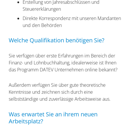
Erstellung von Jahresabschlüssen und
Steuererklärungen
Direkte Korrespondenz mit unseren Mandanten
und den Behörden
Welche Qualifikation benötigen Sie?
Sie verfügen über erste Erfahrungen im Bereich der
Finanz- und Lohnbuchhaltung, idealerweise ist Ihnen
das Programm DATEV Unternehmen online bekannt?
Außerdem verfügen Sie über gute theoretische
Kenntnisse und zeichnen sich durch eine
selbstständige und zuverlässige Arbeitsweise aus.
Was erwartet Sie an ihrem neuen
Arbeitsplatz?