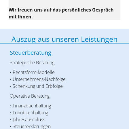
Wir freuen uns auf das persönliches Gespräch
mit Ihnen.
Auszug aus unseren Leistungen
Steuerberatung
Strategische Beratung
• Rechtsform-Modelle
• Unternehmens-Nachfolge
• Schenkung und Erbfolge
Operative Beratung
• Finanzbuchhaltung
• Lohnbuchhaltung
• Jahresabschluss
• Steuererklärungen