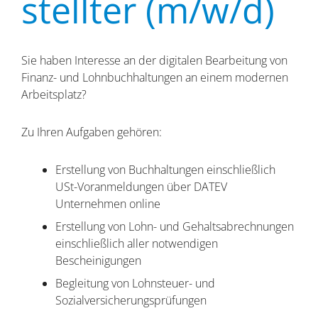
stellter (m/w/d)
Sie haben Interesse an der digitalen Bearbeitung von
Finanz- und Lohnbuchhaltungen an einem modernen
Arbeitsplatz?
Zu Ihren Aufgaben gehören:
Erstellung von Buchhaltungen einschließlich
USt-Voranmeldungen über DATEV
Unternehmen online
Erstellung von Lohn- und Gehaltsabrechnungen
einschließlich aller notwendigen
Bescheinigungen
Begleitung von Lohnsteuer- und
Sozialversicherungsprüfungen