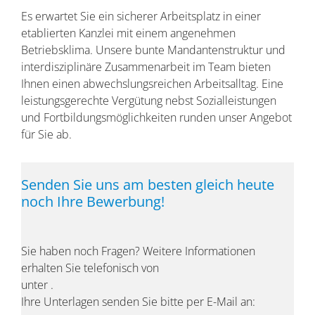
Es erwartet Sie ein sicherer Arbeitsplatz in einer
etablierten Kanzlei mit einem angenehmen
Betriebsklima. Unsere bunte Mandantenstruktur und
interdisziplinäre Zusammenarbeit im Team bieten
Ihnen einen abwechslungsreichen Arbeitsalltag. Eine
leistungsgerechte Vergütung nebst Sozialleistungen
und Fortbildungsmöglichkeiten runden unser Angebot
für Sie ab.
Senden Sie uns am besten gleich heute
noch Ihre Bewerbung!
Sie haben noch Fragen? Weitere Informationen
erhalten Sie telefonisch von
unter
.
Ihre Unterlagen senden Sie bitte per E-Mail an: