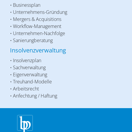
• Businessplan
• Unternehmens-Gründung
• Mergers & Acquisitions
• Workflow-Management
• Unternehmen-Nachfolge
• Sanierungberatung
Insolvenzverwaltung
• Insolvenzplan
• Sachverwaltung
• Eigenverwaltung
• Treuhand-Modelle
• Arbeitsrecht
• Anfechtung / Haftung