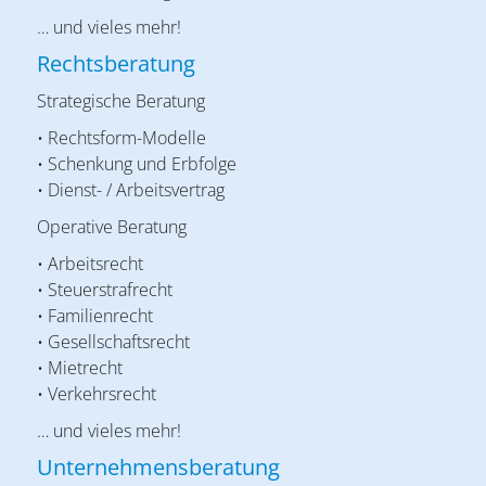
… und vieles mehr!
Rechtsberatung
Strategische Beratung
• Rechtsform-Modelle
• Schenkung und Erbfolge
• Dienst- / Arbeitsvertrag
Operative Beratung
• Arbeitsrecht
• Steuerstrafrecht
• Familienrecht
• Gesellschaftsrecht
• Mietrecht
• Verkehrsrecht
… und vieles mehr!
Unternehmensberatung