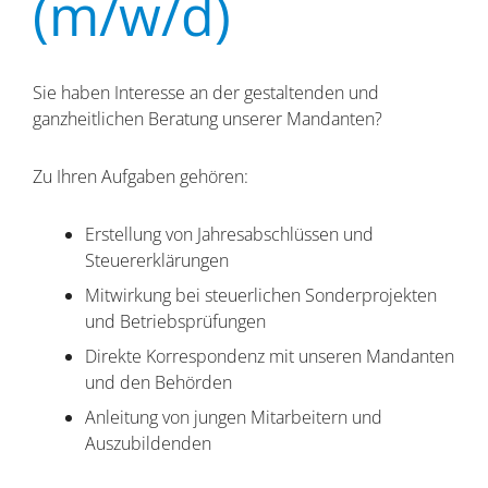
(m/w/d)
Sie haben Interesse an der gestaltenden und
ganzheitlichen Beratung unserer Mandanten?
Zu Ihren Aufgaben gehören:
Erstellung von Jahresabschlüssen und
Steuererklärungen
Mitwirkung bei steuerlichen Sonderprojekten
und Betriebsprüfungen
Direkte Korrespondenz mit unseren Mandanten
und den Behörden
Anleitung von jungen Mitarbeitern und
Auszubildenden