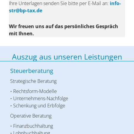
Ihre Unterlagen senden Sie bitte per E-Mail an:
info-
str@bp-tax.de
Wir freuen uns auf das persönliches Gespräch
mit Ihnen.
Auszug aus unseren Leistungen
Steuerberatung
Strategische Beratung
• Rechtsform-Modelle
• Unternehmens-Nachfolge
• Schenkung und Erbfolge
Operative Beratung
• Finanzbuchhaltung
• Lohnbuchhaltung