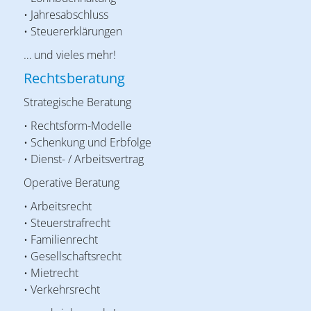
• Jahresabschluss
• Steuererklärungen
… und vieles mehr!
Rechtsberatung
Strategische Beratung
• Rechtsform-Modelle
• Schenkung und Erbfolge
• Dienst- / Arbeitsvertrag
Operative Beratung
• Arbeitsrecht
• Steuerstrafrecht
• Familienrecht
• Gesellschaftsrecht
• Mietrecht
• Verkehrsrecht