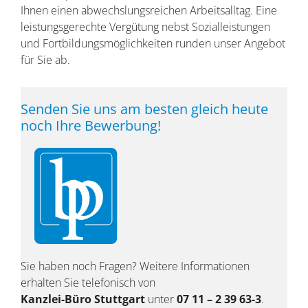
Ihnen einen abwechslungsreichen Arbeitsalltag. Eine
leistungsgerechte Vergütung nebst Sozialleistungen
und Fortbildungsmöglichkeiten runden unser Angebot
für Sie ab.
Senden Sie uns am besten gleich heute
noch Ihre Bewerbung!
Sie haben noch Fragen? Weitere Informationen
erhalten Sie telefonisch von
Kanzlei-Büro Stuttgart
unter
07 11 – 2 39 63-3
.