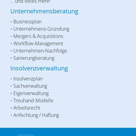
… und vieles mehr!
Unternehmensberatung
• Businessplan
• Unternehmens-Gründung
• Mergers & Acquisitions
• Workflow-Management
• Unternehmen-Nachfolge
• Sanierungberatung
Insolvenzverwaltung
• Insolvenzplan
• Sachverwaltung
• Eigenverwaltung
• Treuhand-Modelle
• Arbeitsrecht
• Anfechtung / Haftung