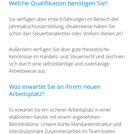
Welche Qualifikation benötigen Sie?
Sie verfügen über erste Erfahrungen im Bereich der
Jahresabschlusserstellung, idealerweise haben Sie
schon den Steuerberatertitel oder streben diesen an?
Außerdem verfügen Sie über gute theoretische
Kenntnisse im Handels- und Steuerrecht und zeichnen
sich durch eine selbstständige und zuverlässige
Arbeitsweise aus.
Was erwartet Sie an ihrem neuen
Arbeitsplatz?
Es erwartet Sie ein sicherer Arbeitsplatz in einer
etablierten Kanzlei mit einem angenehmen
Betriebsklima. Unsere bunte Mandantenstruktur und
interdisziplinäre Zusammenarbeit im Team bieten