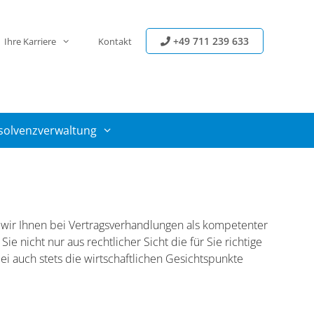
+49 711 239 633
Ihre Karriere
Kontakt
solvenzverwaltung
wir Ihnen bei Vertragsverhandlungen als kompetenter
Sie nicht nur aus rechtlicher Sicht die für Sie richtige
ei auch stets die wirtschaftlichen Gesichtspunkte