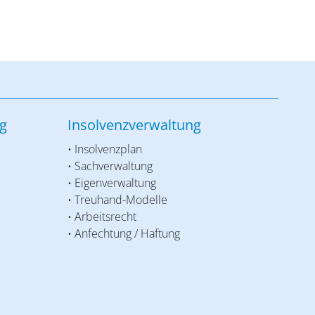
g
Insolvenzverwaltung
• Insolvenzplan
• Sachverwaltung
• Eigenverwaltung
• Treuhand-Modelle
• Arbeitsrecht
• Anfechtung / Haftung