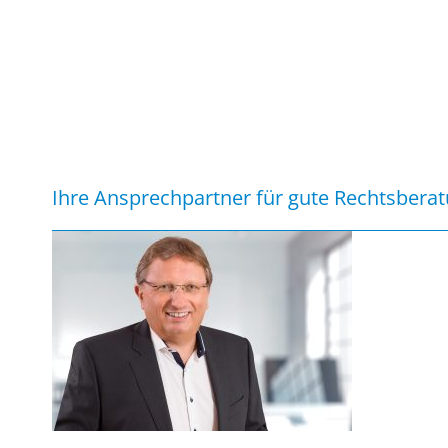
Ihre Ansprechpartner für gute Rechtsbera