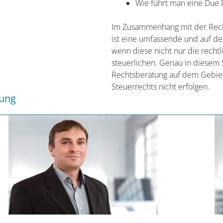
Wie führt man eine Due 
Im Zusammenhang mit der Recht
ist eine umfassende und auf d
wenn diese nicht nur die recht
steuerlichen. Genau in diesem 
Rechtsberatung auf dem Gebiet
Steuerrechts nicht erfolgen.
tung