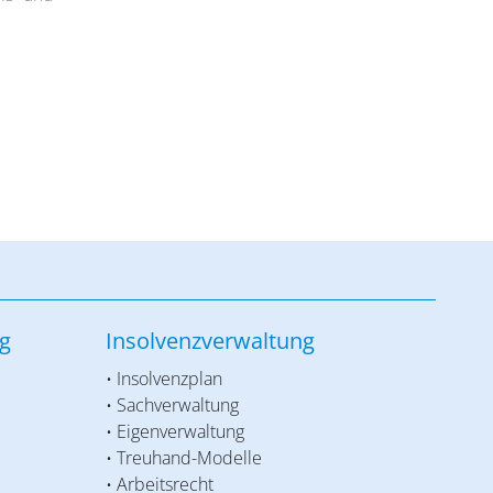
g
Insolvenzverwaltung
• Insolvenzplan
• Sachverwaltung
• Eigenverwaltung
• Treuhand-Modelle
• Arbeitsrecht