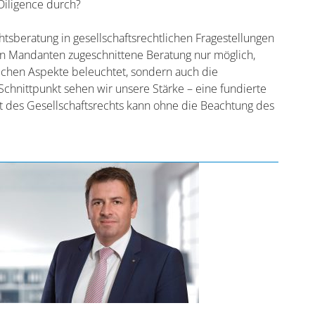
Diligence durch?
sberatung in gesellschaftsrechtlichen Fragestellungen
en Mandanten zugeschnittene Beratung nur möglich,
lichen Aspekte beleuchtet, sondern auch die
Schnittpunkt sehen wir unsere Stärke – eine fundierte
 des Gesellschaftsrechts kann ohne die Beachtung des