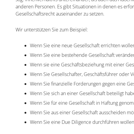
anderen Personen. Es gibt Situationen in denen es erford
Gesellschaftsrecht auseinander zu setzen.
Wir unterstützen Sie zum Beispiel:
Wenn Sie eine neue Gesellschaft errichten wolle
Wenn Sie eine bestehende Gesellschaft veränder
Wenn sie eine Geschäftsbeziehung mit einer Gese
Wenn Sie Gesellschafter, Geschäftsführer oder Vo
Wenn Sie finanzielle Forderungen gegen eine Ges
Wenn Sie sich an einer Gesellschaft beteiligt hab
Wenn Sie für eine Gesellschaft in Haftung geno
Wenn Sie aus einer Gesellschaft ausscheiden mö
Wenn Sie eine Due Diligence durchführen wollen