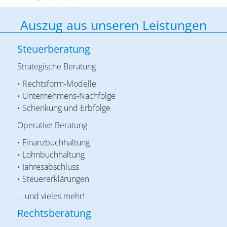
Auszug aus unseren Leistungen
Steuerberatung
Strategische Beratung
• Rechtsform-Modelle
• Unternehmens-Nachfolge
• Schenkung und Erbfolge
Operative Beratung
• Finanzbuchhaltung
• Lohnbuchhaltung
• Jahresabschluss
• Steuererklärungen
… und vieles mehr!
Rechtsberatung