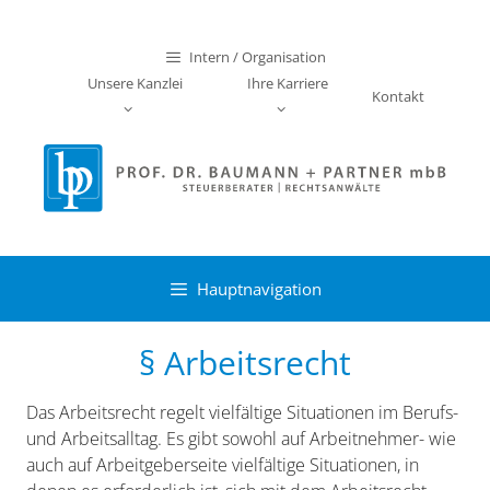
Zum
Inhalt
Intern / Organisation
springen
Unsere Kanzlei
Ihre Karriere
Kontakt
Hauptnavigation
§ Arbeitsrecht
Das Arbeitsrecht regelt vielfältige Situationen im Berufs-
und Arbeitsalltag. Es gibt sowohl auf Arbeitnehmer- wie
auch auf Arbeitgeberseite vielfältige Situationen, in