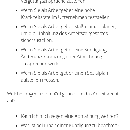
Vergütungsansprüche zustehen.
Wenn Sie als Arbeitgeber eine hohe
Krankheitsrate im Unternehmen feststellen.
Wenn Sie als Arbeitgeber Maßnahmen planen,
um die Einhaltung des Arbeitszeitgesetzes
sicherzustellen.
Wenn Sie als Arbeitgeber eine Kündigung,
Änderungskündigung oder Abmahnung
aussprechen wollen.
Wenn Sie als Arbeitgeber einen Sozialplan
aufstellen müssen.
Welche Fragen treten häufig rund um das Arbeitsrecht
auf?
Kann ich mich gegen eine Abmahnung wehren?
Was ist bei Erhalt einer Kündigung zu beachten?