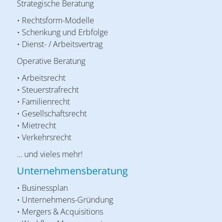
Strategische Beratung
• Rechtsform-Modelle
• Schenkung und Erbfolge
• Dienst- / Arbeitsvertrag
Operative Beratung
• Arbeitsrecht
• Steuerstrafrecht
• Familienrecht
• Gesellschaftsrecht
• Mietrecht
• Verkehrsrecht
… und vieles mehr!
Unternehmensberatung
• Businessplan
• Unternehmens-Gründung
• Mergers & Acquisitions