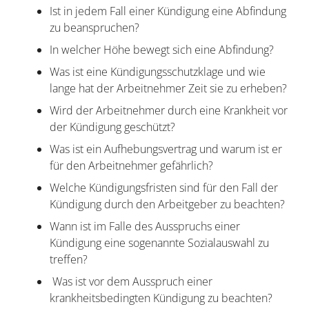
Ist in jedem Fall einer Kündigung eine Abfindung
zu beanspruchen?
In welcher Höhe bewegt sich eine Abfindung?
Was ist eine Kündigungsschutzklage und wie
lange hat der Arbeitnehmer Zeit sie zu erheben?
Wird der Arbeitnehmer durch eine Krankheit vor
der Kündigung geschützt?
Was ist ein Aufhebungsvertrag und warum ist er
für den Arbeitnehmer gefährlich?
Welche Kündigungsfristen sind für den Fall der
Kündigung durch den Arbeitgeber zu beachten?
Wann ist im Falle des Ausspruchs einer
Kündigung eine sogenannte Sozialauswahl zu
treffen?
Was ist vor dem Ausspruch einer
krankheitsbedingten Kündigung zu beachten?