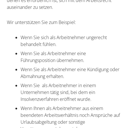
denen es erforderlich ist, sich mit dem Arbeitsrecht
auseinander zu setzen.
Wir unterstützen Sie zum Beispiel:
Wenn Sie sich als Arbeitnehmer ungerecht
behandelt fühlen.
Wenn Sie als Arbeitnehmer eine
Führungsposition übernehmen.
Wenn Sie als Arbeitnehmer eine Kündigung oder
Abmahnung erhalten.
Wenn Sie als Arbeitnehmer in einem
Unternehmen tätig sind, bei dem ein
Insolvenzverfahren eröffnet wurde.
Wenn Ihnen als Arbeitnehmer aus einem
beendeten Arbeitsverhältnis noch Ansprüche auf
Urlaubsabgeltung oder sonstige