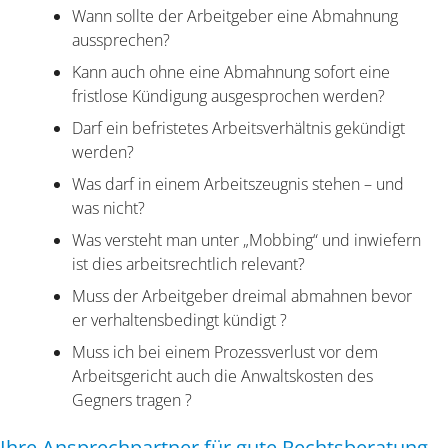
Wann sollte der Arbeitgeber eine Abmahnung
aussprechen?
Kann auch ohne eine Abmahnung sofort eine
fristlose Kündigung ausgesprochen werden?
Darf ein befristetes Arbeitsverhältnis gekündigt
werden?
Was darf in einem Arbeitszeugnis stehen – und
was nicht?
Was versteht man unter „Mobbing“ und inwiefern
ist dies arbeitsrechtlich relevant?
Muss der Arbeitgeber dreimal abmahnen bevor
er verhaltensbedingt kündigt ?
Muss ich bei einem Prozessverlust vor dem
Arbeitsgericht auch die Anwaltskosten des
Gegners tragen ?
Ihre Ansprechpartner für gute Rechtsberatung